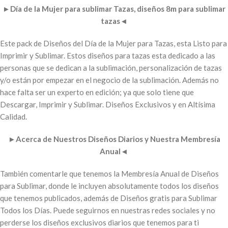
►
Día de la Mujer para sublimar Tazas, diseños 8m para sublimar
tazas
◄
Este pack de Diseños del Día de la Mujer para Tazas, esta Listo para
Imprimir y Sublimar. Estos diseños para tazas esta dedicado a las
personas que se dedican a la sublimación, personalización de tazas
y/o están por empezar en el negocio de la sublimación. Además no
hace falta ser un experto en edición; ya que solo tiene que
Descargar, Imprimir y Sublimar. Diseños Exclusivos y en Altísima
Calidad.
►
Acerca de Nuestros Diseños Diarios y Nuestra Membresía
Anual
◄
También comentarle que tenemos la Membresía Anual de Diseños
para Sublimar, donde le incluyen absolutamente todos los diseños
que tenemos publicados, además de Diseños gratis para Sublimar
Todos los Días. Puede seguirnos en nuestras redes sociales y no
perderse los diseños exclusivos diarios que tenemos para ti