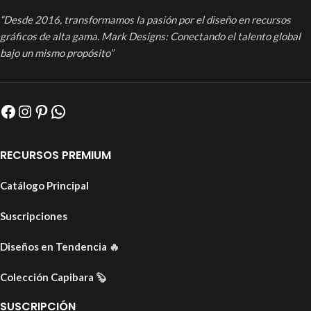
“Desde 2016, transformamos la pasión por el diseño en recursos
gráficos de alta gama. Mark Designs: Conectando el talento global
bajo un mismo propósito”
RECURSOS PREMIUM
Catálogo Principal
Suscripciones
Diseños en Tendencia
🔥
Colección Capibara
🦫
SUSCRIPCIÓN