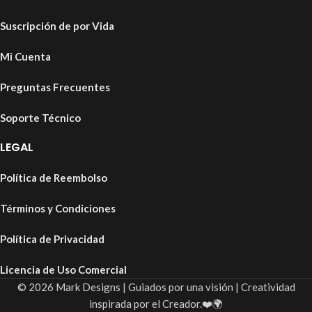
Suscripción de por Vida
Mi Cuenta
Preguntas Frecuentes
Soporte Técnico
LEGAL
Política de Reembolso
Términos y Condiciones
Política de Privacidad
Licencia de Uso Comercial
© 2026 Mark Designs | Guiados por una visión | Creatividad
inspirada por el Creador.❤️🌍