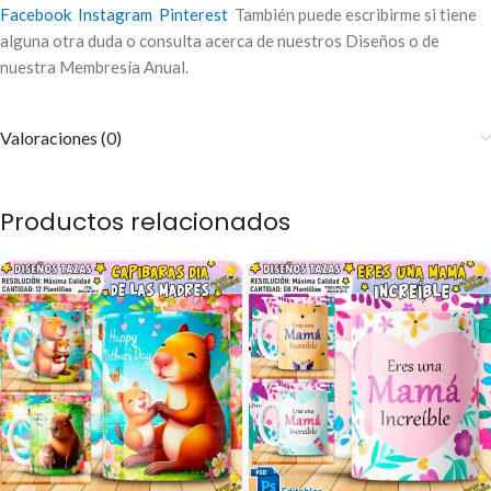
Facebook
Instagram
Pinterest
También puede escribirme si tiene
alguna otra duda o consulta acerca de nuestros Diseños o de
nuestra Membresía Anual.
Valoraciones (0)
Productos relacionados