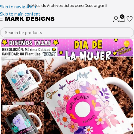
📁 Miles de Archivos Listos para Descargar ⬇️
Skip to navigation
Skip to main content
0