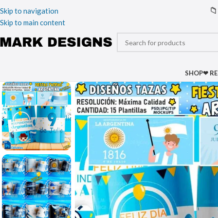
📁
Skip to navigation
Skip to main content
SHOP
❤ R