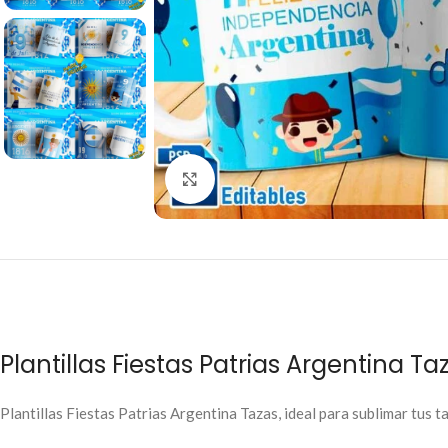
Click to enlarge
Plantillas Fiestas Patrias Argentina Ta
Plantillas Fiestas Patrias Argentina Tazas, ideal para sublimar tus taz