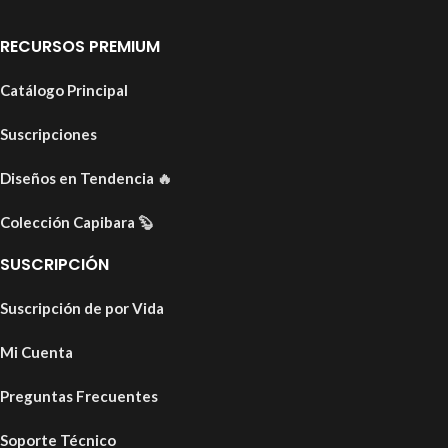
RECURSOS PREMIUM
Catálogo Principal
Suscripciones
Diseños en Tendencia
🔥
Colección Capibara
🦫
SUSCRIPCIÓN
Suscripción de por Vida
Mi Cuenta
Preguntas Frecuentes
Soporte Técnico