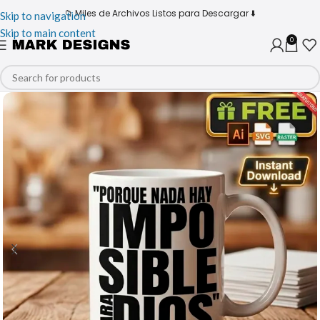
📁 Miles de Archivos Listos para Descargar ⬇️
Skip to navigation
Skip to main content
0