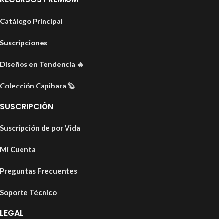
Catálogo Principal
Suscripciones
Diseños en Tendencia
🔥
Colección Capibara
🦫
SUSCRIPCIÓN
Suscripción de por Vida
Mi Cuenta
Preguntas Frecuentes
Soporte Técnico
LEGAL