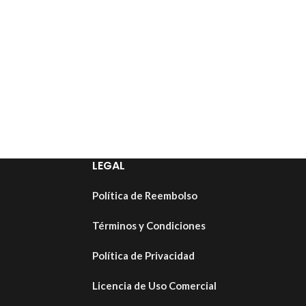
LEGAL
Política de Reembolso
Términos y Condiciones
Política de Privacidad
Licencia de Uso Comercial