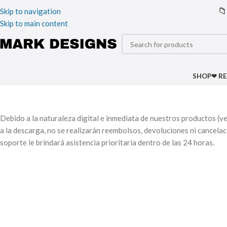
📁
Skip to navigation
Skip to main content
SHOP
❤ R
Debido a la naturaleza digital e inmediata de nuestros productos (v
a la descarga, no se realizarán reembolsos, devoluciones ni cancela
soporte le brindará asistencia prioritaria dentro de las 24 horas.