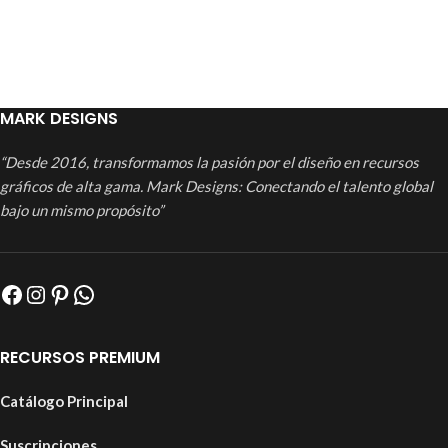
MARK DESIGNS
“Desde 2016, transformamos la pasión por el diseño en recursos
gráficos de alta gama. Mark Designs: Conectando el talento global
bajo un mismo propósito”
RECURSOS PREMIUM
Catálogo Principal
Suscripciones