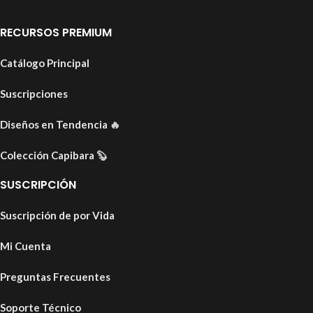
RECURSOS PREMIUM
Catálogo Principal
Suscripciones
Diseños en Tendencia
🔥
Colección Capibara
🦫
SUSCRIPCIÓN
Suscripción de por Vida
Mi Cuenta
Preguntas Frecuentes
Soporte Técnico