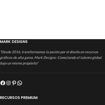
MARK DESIGNS
“Desde 2016, transformamos la pasión por el diseño en recursos
gráficos de alta gama. Mark Designs: Conectando el talento global
bajo un mismo propósito”
RECURSOS PREMIUM