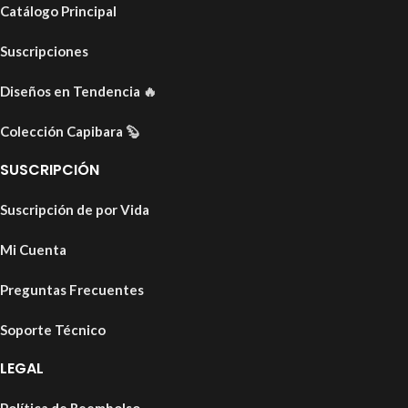
Catálogo Principal
Suscripciones
Diseños en Tendencia
🔥
Colección Capibara
🦫
SUSCRIPCIÓN
Suscripción de por Vida
Mi Cuenta
Preguntas Frecuentes
Soporte Técnico
LEGAL
Política de Reembolso