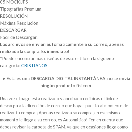
05 MOCKUPS
Tipografías Premium
RESOLUCIÓN
Máxima Resolución
DESCARGAR
Fácil de Descargar.
Los archivos se envían automáticamente a su correo, apenas
realizada la compra. Es inmediato!
*Puede encontrar mas diseños de este estilo en la siguiente
categoría:
CRISTIANOS
►
Esta es una DESCARGA DIGITAL INSTANTÁNEA, no se envía
ningún producto físico
◄
Una vez el pago está realizado y aprobado recibirás el link de
descarga a la dirección de correo que hayas puesto al momento de
realizar tu compra. ¡Apenas realizada su compra, en ese mismo
momento le llega a su correo, es Automático! Ten en cuenta que
debes revisar la carpeta de SPAM, ya que en ocasiones llega como