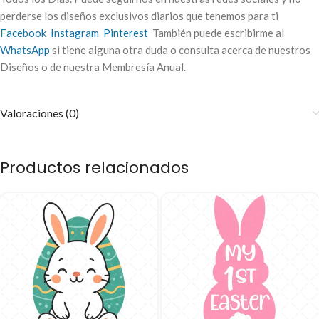
perderse los diseños exclusivos diarios que tenemos para ti
Facebook
Instagram
Pinterest
También puede escribirme al
WhatsApp
si tiene alguna otra duda o consulta acerca de nuestros
Diseños o de nuestra Membresía Anual.
Valoraciones (0)
Productos relacionados