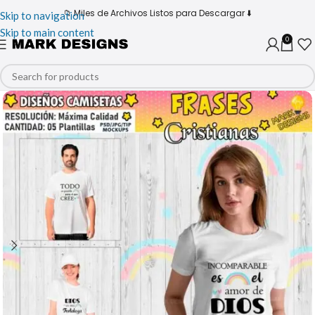
📁 Miles de Archivos Listos para Descargar ⬇️
Skip to navigation
Skip to main content
0