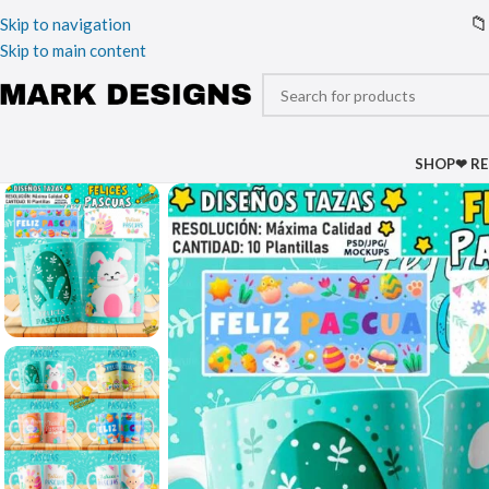
📁
Skip to navigation
Skip to main content
SHOP
❤ R