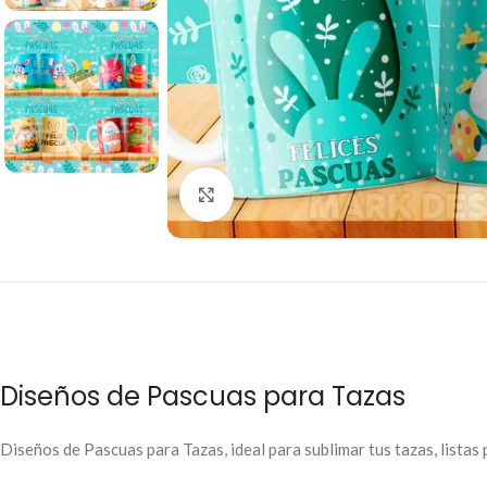
Click to enlarge
Diseños de Pascuas para Tazas
Diseños de Pascuas para Tazas, ideal para sublimar tus tazas, listas 