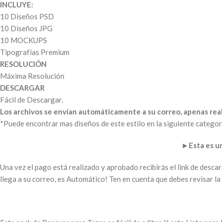
INCLUYE:
10 Diseños PSD
10 Diseños JPG
10 MOCKUPS
Tipografías Premium
RESOLUCIÓN
Máxima Resolución
DESCARGAR
Fácil de Descargar.
Los archivos se envían automáticamente a su correo, apenas real
*Puede encontrar mas diseños de este estilo en la siguiente categor
►
Esta es 
Una vez el pago está realizado y aprobado recibirás el link de desc
llega a su correo, es Automático! Ten en cuenta que debes revisar 