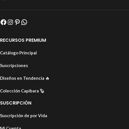
RECURSOS PREMIUM
Catálogo Principal
Suscripciones
Diseños en Tendencia
🔥
Colección Capibara
🦫
SUSCRIPCIÓN
Suscripción de por Vida
Mi Cuenta