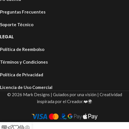
Preguntas Frecuentes
Soporte Técnico
LEGAL
Política de Reembolso
Términos y Condiciones
Política de Privacidad
Licencia de Uso Comercial
© 2026 Mark Designs | Guiados por una visión | Creatividad
inspirada por el Creador.❤️🌍