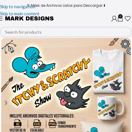
📁 Miles de Archivos Listos para Descargar ⬇️
Skip to navigation
Skip to main content
0