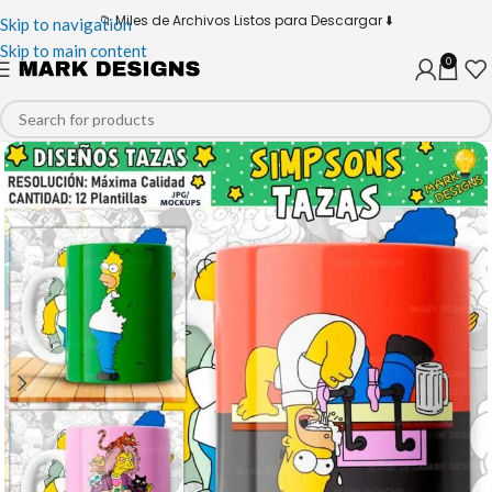
📁 Miles de Archivos Listos para Descargar ⬇️
Skip to navigation
Skip to main content
0