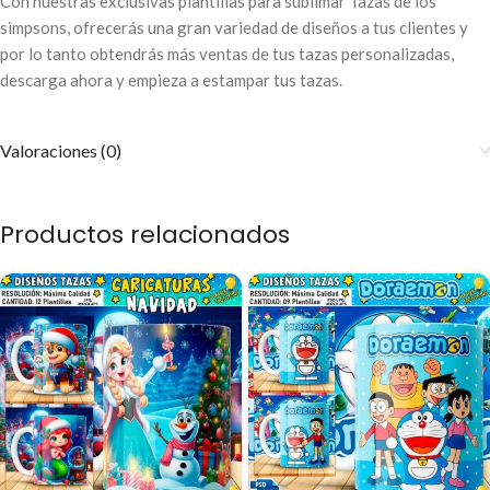
Con nuestras exclusivas plantillas para sublimar Tazas de los
simpsons, ofrecerás una gran variedad de diseños a tus clientes y
por lo tanto obtendrás más ventas de tus tazas personalizadas,
descarga ahora y empieza a estampar tus tazas.
Valoraciones (0)
Productos relacionados