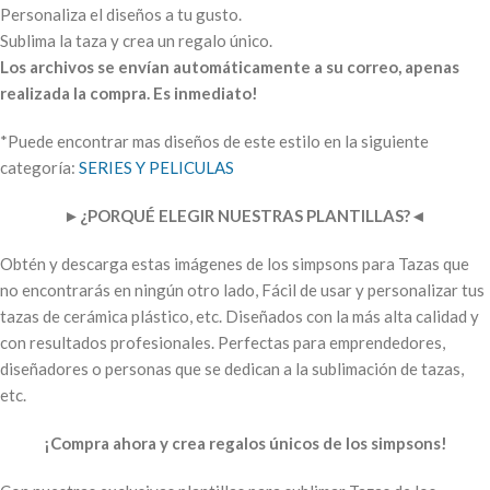
Personaliza el diseños a tu gusto.
Sublima la taza y crea un regalo único.
Los archivos se envían automáticamente a su correo, apenas
realizada la compra. Es inmediato!
*Puede encontrar mas diseños de este estilo en la siguiente
categoría:
SERIES Y PELICULAS
►
¿PORQUÉ ELEGIR NUESTRAS PLANTILLAS?
◄
Obtén y descarga estas imágenes de los simpsons para Tazas que
no encontrarás en ningún otro lado, Fácil de usar y personalizar tus
tazas de cerámica plástico, etc. Diseñados con la más alta calidad y
con resultados profesionales. Perfectas para emprendedores,
diseñadores o personas que se dedican a la sublimación de tazas,
etc.
¡Compra ahora y crea regalos únicos de los simpsons!