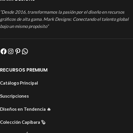
“Desde 2016, transformamos la pasión por el diseño en recursos
gráficos de alta gama. Mark Designs: Conectando el talento global
bajo un mismo propósito”
RECURSOS PREMIUM
Catálogo Principal
Suscripciones
Diseños en Tendencia
🔥
Colección Capibara
🦫