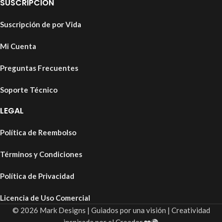
SUSCRIPCIÓN
Suscripción de por Vida
Mi Cuenta
Preguntas Frecuentes
Soporte Técnico
LEGAL
Política de Reembolso
Términos y Condiciones
Política de Privacidad
Licencia de Uso Comercial
© 2026 Mark Designs | Guiados por una visión | Creatividad