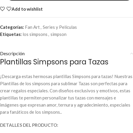
Add to wishlist
Categorías:
Fan Art
,
Series y Películas
Etiquetas:
los simpsons
,
simpson
Descripción
Plantillas Simpsons para Tazas
¡Descarga estas hermosas plantillas Simpsons para tazas! Nuestras
Plantillas de los simpsons para sublimar Tazas son perfectas para
crear regalos especiales. Con diseños exclusivos y emotivos, estas
plantillas te permiten personalizar tus tazas con mensajes e
imágenes que expresan amor, ternura y agradecimiento, especiales
para fanáticos de los simpsons..
DETALLES DEL PRODUCTO: