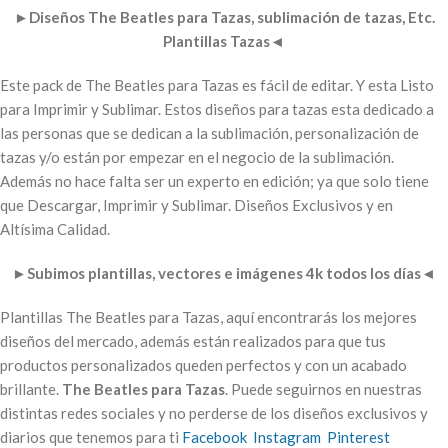
►
Diseños The Beatles para Tazas, sublimación de tazas, Etc.
Plantillas Tazas
◄
Este pack de The Beatles para Tazas es fácil de editar. Y esta Listo
para Imprimir y Sublimar. Estos diseños para tazas esta dedicado a
las personas que se dedican a la sublimación, personalización de
tazas y/o están por empezar en el negocio de la sublimación.
Además no hace falta ser un experto en edición; ya que solo tiene
que Descargar, Imprimir y Sublimar. Diseños Exclusivos y en
Altísima Calidad.
►
Subimos plantillas, vectores e imágenes 4k todos los días
◄
Plantillas The Beatles para Tazas, aquí encontrarás los mejores
diseños del mercado, además están realizados para que tus
productos personalizados queden perfectos y con un acabado
brillante.
The Beatles para Tazas
. Puede seguirnos en nuestras
distintas redes sociales y no perderse de los diseños exclusivos y
diarios que tenemos para ti
Facebook
Instagram
Pinterest