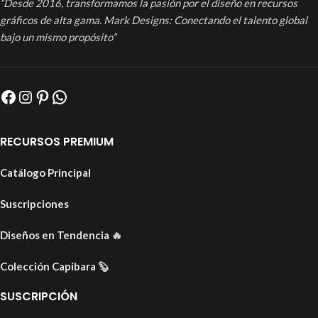
“Desde 2016, transformamos la pasión por el diseño en recursos
gráficos de alta gama. Mark Designs: Conectando el talento global
bajo un mismo propósito”
RECURSOS PREMIUM
Catálogo Principal
Suscripciones
Diseños en Tendencia
🔥
Colección Capibara
🦫
SUSCRIPCIÓN