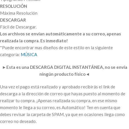
RESOLUCIÓN
Máxima Resolución
DESCARGAR
Fácil de Descargar.
Los archivos se envían automáticamente a su correo, apenas
realizada la compra. Es inmediato!
*Puede encontrar mas diseños de este estilo en la siguiente
categoría:
MÚSICA
►
Esta es una DESCARGA DIGITAL INSTANTÁNEA, no se envía
ningún producto físico
◄
Una vez el pago está realizado y aprobado recibirás el link de
descarga a la dirección de correo que hayas puesto al momento de
realizar tu compra. ¡Apenas realizada su compra, en ese mismo
momento le llega a su correo, es Automático! Ten en cuenta que
debes revisar la carpeta de SPAM, ya que en ocasiones llega como
correo no deseado.