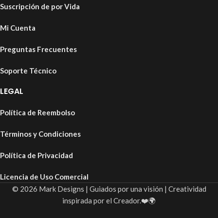
Suscripción de por Vida
Mi Cuenta
Preguntas Frecuentes
Soporte Técnico
LEGAL
Política de Reembolso
Términos y Condiciones
Política de Privacidad
Licencia de Uso Comercial
© 2026 Mark Designs | Guiados por una visión | Creatividad
inspirada por el Creador.❤️🌍