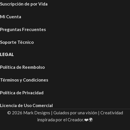
Suscripción de por Vida
Mi Cuenta
Preguntas Frecuentes
Soporte Técnico
LEGAL
Política de Reembolso
Términos y Condiciones
Política de Privacidad
Licencia de Uso Comercial
© 2026 Mark Designs | Guiados por una visión | Creatividad
inspirada por el Creador.❤️🌍