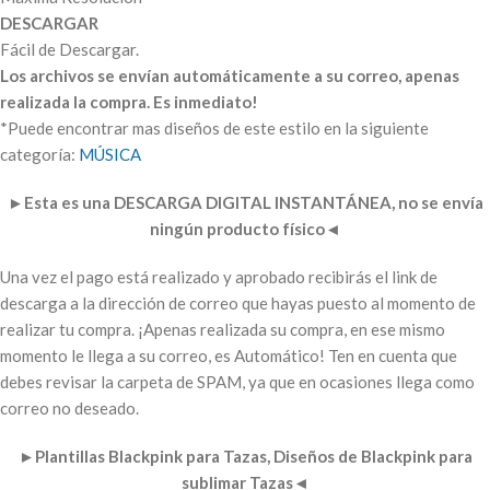
DESCARGAR
Fácil de Descargar.
Los archivos se envían automáticamente a su correo, apenas
realizada la compra. Es inmediato!
*Puede encontrar mas diseños de este estilo en la siguiente
categoría:
MÚSICA
►
Esta es una DESCARGA DIGITAL INSTANTÁNEA, no se envía
ningún producto físico
◄
Una vez el pago está realizado y aprobado recibirás el link de
descarga a la dirección de correo que hayas puesto al momento de
realizar tu compra. ¡Apenas realizada su compra, en ese mismo
momento le llega a su correo, es Automático! Ten en cuenta que
debes revisar la carpeta de SPAM, ya que en ocasiones llega como
correo no deseado.
►
Plantillas Blackpink para Tazas, Diseños de Blackpink para
sublimar Tazas
◄