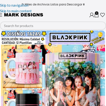
📁 Miles de Archivos Listos para Descargar ⬇️
Skip to navigation
Skip to main content
0