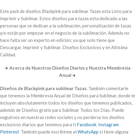
Este pack de diseños Blackpink para sublimar Tazas esta Listo para
Imprimir y Sublimar. Estos diseños para tazas esta dedicado a las
personas que se dedican a la sublimación, personalización de tazas
y/o están por empezar en el negocio de la sublimación. Además no
hace falta ser un experto en edición; ya que solo tiene que
Descargar, Imprimir y Sublimar. Diseños Exclusivos y en Altísima
Calidad.
►
Acerca de Nuestros Diseños Diarios y Nuestra Membresía
Anual
◄
Diseños de Blackpink para sublimar Tazas
. También comentarle
que tenemos la Membresía Anual de Diseños para Sublimar, donde le
incluyen absolutamente todos los diseños que tenemos publicados,
además de Diseños gratis para Sublimar Todos los Días. Puede
seguirnos en nuestras redes sociales y no perderse los diseños
exclusivos diarios que tenemos para ti
Facebook
Instagram
Pinterest
También puede escribirme al
WhatsApp
si tiene alguna