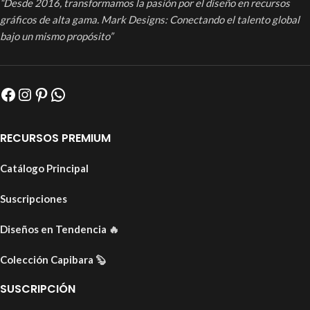
“Desde 2016, transformamos la pasión por el diseño en recursos
gráficos de alta gama. Mark Designs: Conectando el talento global
bajo un mismo propósito”
RECURSOS PREMIUM
Catálogo Principal
Suscripciones
Diseños en Tendencia
🔥
Colección Capibara
🦫
SUSCRIPCIÓN