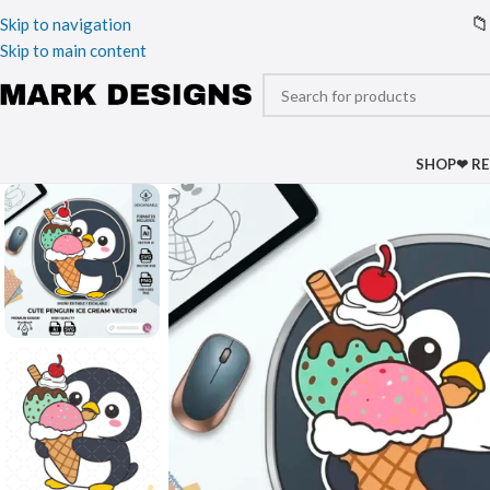
📁
Skip to navigation
Skip to main content
SHOP
❤ R