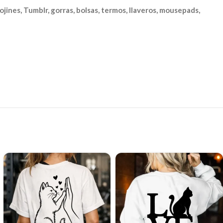
ojines, Tumblr, gorras, bolsas, termos, llaveros, mousepads,