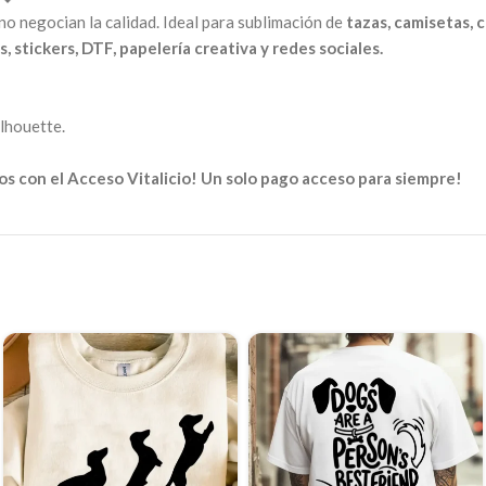
o negocian la calidad. Ideal para sublimación de
tazas, camisetas, c
, stickers, DTF, papelería creativa y redes sociales.
ilhouette.
s con el Acceso Vitalicio! Un solo pago acceso para siempre!