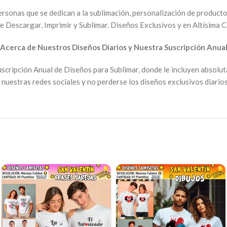
ersonas que se dedican a la sublimación, personalización de producto
e Descargar, Imprimir y Sublimar. Diseños Exclusivos y en Altísima C
Acerca de Nuestros Diseños Diarios y Nuestra Suscripción Anua
scripción Anual de Diseños para Sublimar, donde le incluyen absolu
nuestras redes sociales y no perderse los diseños exclusivos diarios