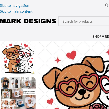
📁
Skip to navigation
Skip to main content
SHOP
❤ R