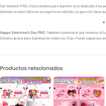
San Valentín PNG. Estos diseños para imprimir esta dedicado a las p
Además no hace falta ser un experto en edición; ya que solo tiene qu
►
Happy Valentine’s Day PNG.
También comentarle que tenemos la Su
Diseños gratis para Sublimación todos los Días. Puede seguirnos en 
Productos relacionados