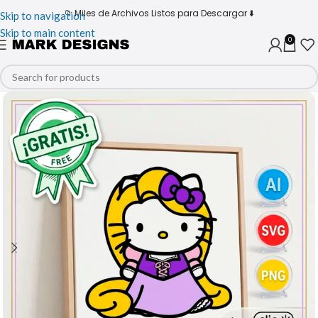
📁 Miles de Archivos Listos para Descargar ⬇️
Skip to navigation
Skip to main content
0