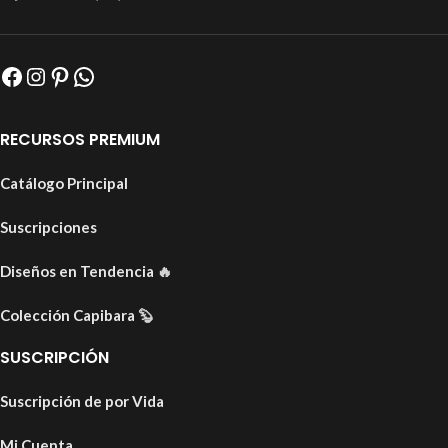
RECURSOS PREMIUM
Catálogo Principal
Suscripciones
Diseños en Tendencia
🔥
Colección Capibara
🦫
SUSCRIPCIÓN
Suscripción de por Vida
Mi Cuenta