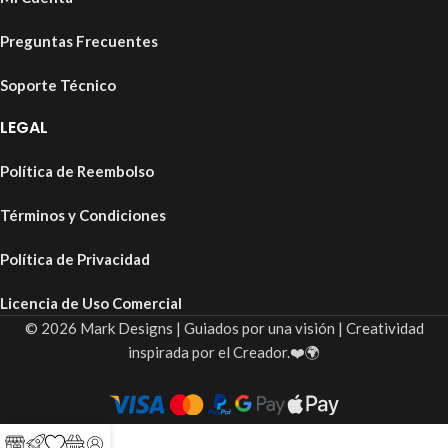
Preguntas Frecuentes
Soporte Técnico
LEGAL
Política de Reembolso
Términos y Condiciones
Política de Privacidad
Licencia de Uso Comercial
© 2026 Mark Designs | Guiados por una visión | Creatividad
inspirada por el Creador.❤️🌍