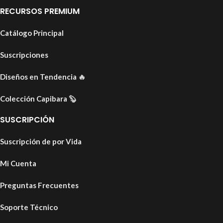
RECURSOS PREMIUM
Catálogo Principal
Suscripciones
Diseños en Tendencia
🔥
Colección Capibara
🦫
SUSCRIPCIÓN
Suscripción de por Vida
Mi Cuenta
Preguntas Frecuentes
Soporte Técnico