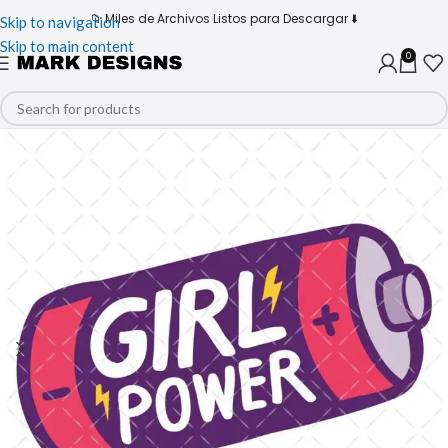
📁 Miles de Archivos Listos para Descargar ⬇️
Skip to navigation
Skip to main content
0