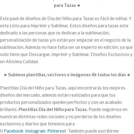
para Tazas
◄
Este pack de diseños de Día del Niño para Tazas es fácil de editar. Y
esta Listo para Imprimir y Sublimar. Estos diseños para tazas esta
dedicado a las personas que se dedican a la sublimación,
personalización de tazas y/o están por empezar en el negocio de la
sublimación. Además no hace falta ser un experto en edición; ya que
solo tiene que Descargar, Imprimir y Sublimar. Diseños Exclusivos y
en Altísima Calidad.
►
Subimos plantillas, vectores e imágenes 4k todos los días
◄
Plantillas Día del Niño para Tazas, aquí encontrarás los mejores
diseños del mercado, además están realizados para que tus
productos personalizados queden perfectos y con un acabado
brillante.
Plantillas Día del Niño para Tazas
. Puede seguirnos en
nuestras distintas redes sociales y no perderse de los diseños
exclusivos y diarios que tenemos para
ti
Facebook
Instagram
Pinterest
También puede escribirme