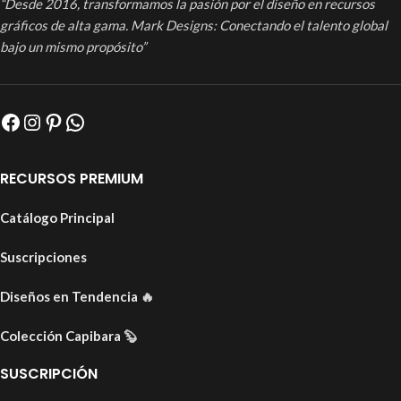
“Desde 2016, transformamos la pasión por el diseño en recursos
gráficos de alta gama. Mark Designs: Conectando el talento global
bajo un mismo propósito”
RECURSOS PREMIUM
Catálogo Principal
Suscripciones
Diseños en Tendencia
🔥
Colección Capibara
🦫
SUSCRIPCIÓN