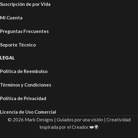
Suscripción de por Vida
Mi Cuenta
Preguntas Frecuentes
Soporte Técnico
LEGAL
Política de Reembolso
Términos y Condiciones
Política de Privacidad
Licencia de Uso Comercial
© 2026 Mark Designs | Guiados por una visión | Creatividad
inspirada por el Creador.❤️🌍