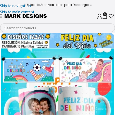
📁 Miles de Archivos Listos para Descargar ⬇️
Skip to navigation
Skip to main content
0