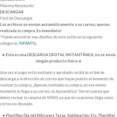
Máxima Resolución
DESCARGAR
Fácil de Descargar.
Los archivos se envían automáticamente a su correo, apenas
realizada la compra. Es inmediato!
*Puede encontrar mas diseños de este estilo en la siguiente
categoría:
INFANTIL
►
Esta es una DESCARGA DIGITAL INSTANTÁNEA, no se envía
ningún producto físico
◄
Una vez el pago está realizado y aprobado recibirás el link de
descarga a la dirección de correo que hayas puesto al momento de
realizar tu compra. ¡Apenas realizada su compra, en ese mismo
momento le llega a su correo, es Automático! Ten en cuenta que
debes revisar la carpeta de SPAM, ya que en ocasiones llega como
correo no deseado.
►
Plantillas Día del Niño para Tazas, Sublimación, Etc. Plantillas