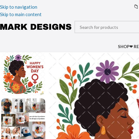
📁
Skip to navigation
Skip to main content
SHOP
❤ R