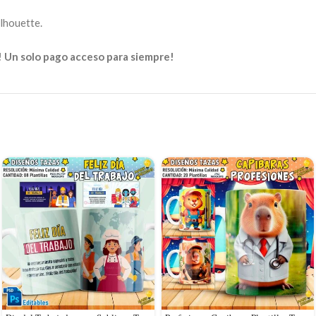
ilhouette.
! Un solo pago acceso para siempre!