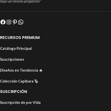
bajo un mismo propósito”
RECURSOS PREMIUM
Catálogo Principal
Suscripciones
Diseños en Tendencia
🔥
Colección Capibara
🦫
SUSCRIPCIÓN
Suscripción de por Vida