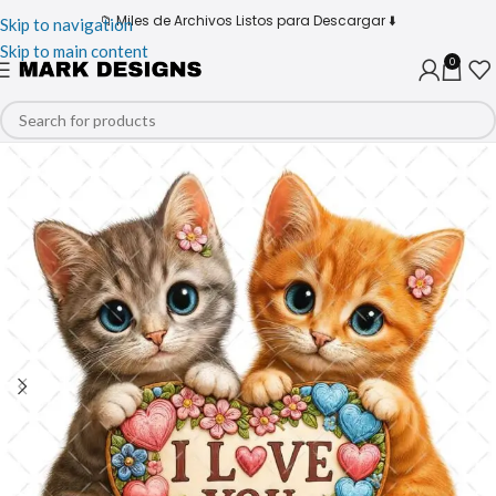
📁 Miles de Archivos Listos para Descargar ⬇️
Skip to navigation
Skip to main content
0