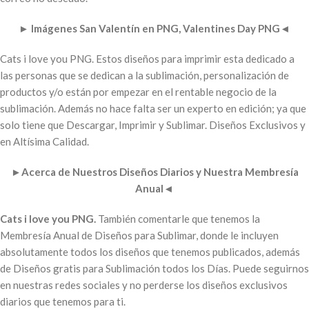
►
Imágenes San Valentín en PNG, Valentines Day PNG
◄
Cats i love you PNG. Estos diseños para imprimir esta dedicado a
las personas que se dedican a la sublimación, personalización de
productos y/o están por empezar en el rentable negocio de la
sublimación. Además no hace falta ser un experto en edición; ya que
solo tiene que Descargar, Imprimir y Sublimar. Diseños Exclusivos y
en Altísima Calidad.
►
Acerca de Nuestros Diseños Diarios y Nuestra Membresía
Anual
◄
Cats i love you PNG.
También comentarle que tenemos la
Membresía Anual de Diseños para Sublimar, donde le incluyen
absolutamente todos los diseños que tenemos publicados, además
de Diseños gratis para Sublimación todos los Días. Puede seguirnos
en nuestras redes sociales y no perderse los diseños exclusivos
diarios que tenemos para ti.