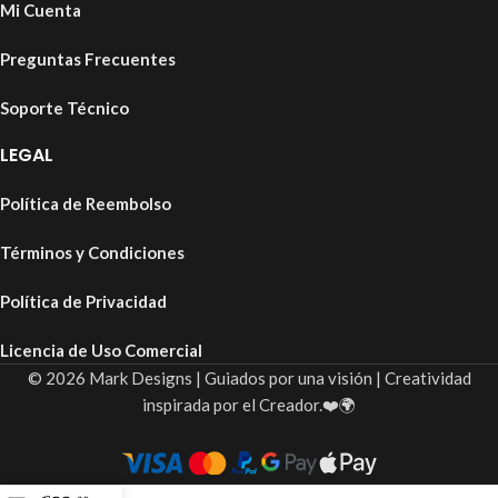
Mi Cuenta
Preguntas Frecuentes
Soporte Técnico
LEGAL
Política de Reembolso
Términos y Condiciones
Política de Privacidad
Licencia de Uso Comercial
© 2026 Mark Designs | Guiados por una visión | Creatividad
inspirada por el Creador.❤️🌍