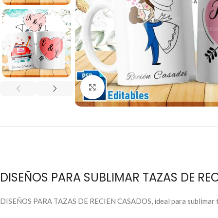
Click to enlarge
DISEÑOS PARA SUBLIMAR TAZAS DE RE
DISEÑOS PARA TAZAS DE RECIEN CASADOS, ideal para sublimar tus t