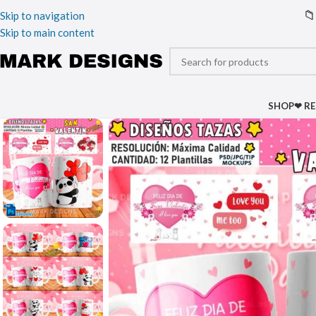
📁
Skip to navigation
Skip to main content
SHOP
❤ R