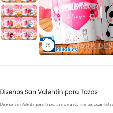
Click to enlarge
Diseños San Valentín para Tazas
Diseños San Valentín para Tazas, ideal para sublimar tus tazas, listas