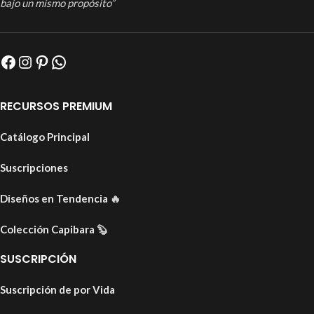
bajo un mismo propósito”
RECURSOS PREMIUM
Catálogo Principal
Suscripciones
Diseños en Tendencia
🔥
Colección Capibara
🦫
SUSCRIPCIÓN
Suscripción de por Vida