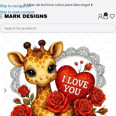
📁 Miles de Archivos Listos para Descargar ⬇️
Skip to navigation
Skip to main content
0