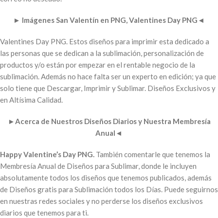
►
Imágenes San Valentín en PNG, Valentines Day PNG
◄
Valentines Day PNG. Estos diseños para imprimir esta dedicado a
las personas que se dedican a la sublimación, personalización de
productos y/o están por empezar en el rentable negocio de la
sublimación. Además no hace falta ser un experto en edición; ya que
solo tiene que Descargar, Imprimir y Sublimar. Diseños Exclusivos y
en Altísima Calidad.
►
Acerca de Nuestros Diseños Diarios y Nuestra Membresía
Anual
◄
Happy Valentine’s Day PNG.
También comentarle que tenemos la
Membresía Anual de Diseños para Sublimar, donde le incluyen
absolutamente todos los diseños que tenemos publicados, además
de Diseños gratis para Sublimación todos los Días. Puede seguirnos
en nuestras redes sociales y no perderse los diseños exclusivos
diarios que tenemos para ti.