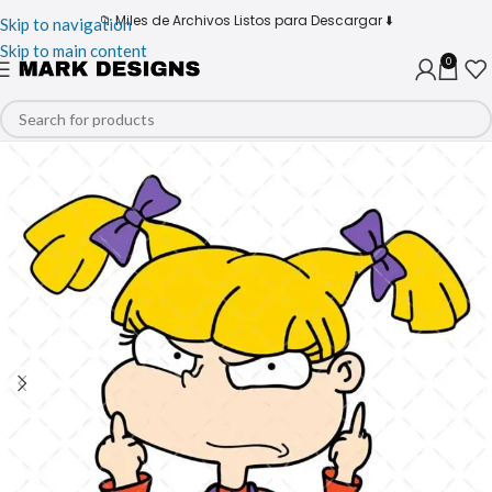
📁 Miles de Archivos Listos para Descargar ⬇️
Skip to navigation
Skip to main content
0