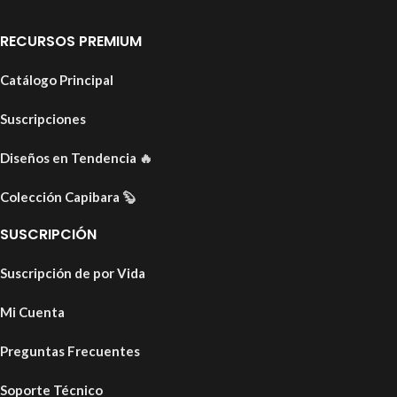
RECURSOS PREMIUM
Catálogo Principal
Suscripciones
Diseños en Tendencia
🔥
Colección Capibara
🦫
SUSCRIPCIÓN
Suscripción de por Vida
Mi Cuenta
Preguntas Frecuentes
Soporte Técnico