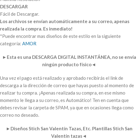
DESCARGAR
Fácil de Descargar.
Los archivos se envían automáticamente a su correo, apenas
realizada la compra. Es inmediato!
*Puede encontrar mas diseños de este estilo en la siguiente
categoría:
AMOR
►
Esta es una DESCARGA DIGITAL INSTANTÁNEA, no se envía
ningún producto físico
◄
Una vez el pago está realizado y aprobado recibirás el link de
descarga a la dirección de correo que hayas puesto al momento de
realizar tu compra. ¡Apenas realizada su compra, en ese mismo
momento le llega a su correo, es Automático! Ten en cuenta que
debes revisar la carpeta de SPAM, ya que en ocasiones llega como
correo no deseado.
►
Diseños Stich San Valentín Tazas, Etc. Plantillas Stich San
Valentín tazas
◄