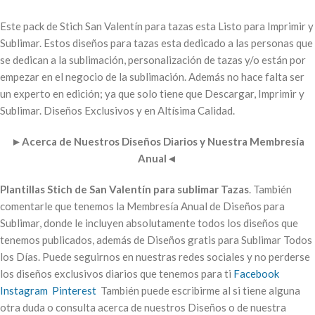
Este pack de Stich San Valentín para tazas esta Listo para Imprimir y
Sublimar. Estos diseños para tazas esta dedicado a las personas que
se dedican a la sublimación, personalización de tazas y/o están por
empezar en el negocio de la sublimación. Además no hace falta ser
un experto en edición; ya que solo tiene que Descargar, Imprimir y
Sublimar. Diseños Exclusivos y en Altísima Calidad.
►
Acerca de Nuestros Diseños Diarios y Nuestra Membresía
Anual
◄
Plantillas Stich de San Valentín para sublimar Tazas
. También
comentarle que tenemos la Membresía Anual de Diseños para
Sublimar, donde le incluyen absolutamente todos los diseños que
tenemos publicados, además de Diseños gratis para Sublimar Todos
los Días. Puede seguirnos en nuestras redes sociales y no perderse
los diseños exclusivos diarios que tenemos para ti
Facebook
Instagram
Pinterest
También puede escribirme al si tiene alguna
otra duda o consulta acerca de nuestros Diseños o de nuestra