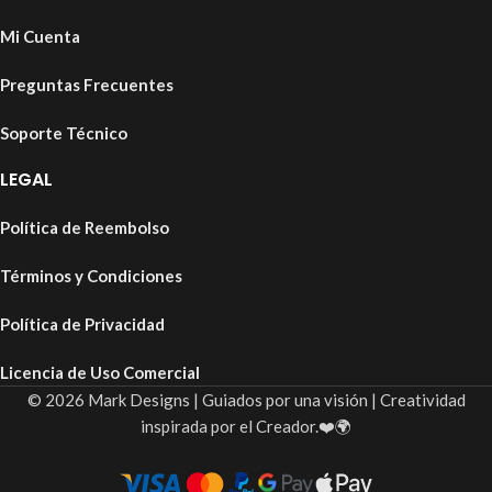
Mi Cuenta
Preguntas Frecuentes
Soporte Técnico
LEGAL
Política de Reembolso
Términos y Condiciones
Política de Privacidad
Licencia de Uso Comercial
© 2026 Mark Designs | Guiados por una visión | Creatividad
inspirada por el Creador.❤️🌍