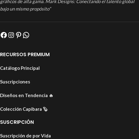
gráficos de alta gama. Mark Designs: Conectando el talento global
bajo un mismo propósito”
RECURSOS PREMIUM
Catálogo Principal
Suscripciones
Diseños en Tendencia
🔥
Colección Capibara
🦫
SUSCRIPCIÓN
Suscripción de por Vida