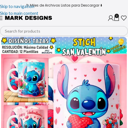
📁 Miles de Archivos Listos para Descargar ⬇️
Skip to navigation
Skip to main content
0