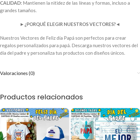
CALIDAD:
Mantienen la nitidez de las líneas y formas, incluso a
grandes tamaños.
►
¿PORQUÉ ELEGIR NUESTROS VECTORES?
◄
Nuestros Vectores de Feliz día Papá son perfectos para crear
regalos personalizados para papá. Descarga nuestros vectores del
día del padre y personaliza tus productos con diseños únicos.
Valoraciones (0)
Productos relacionados