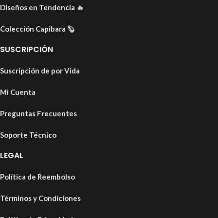
Diseños en Tendencia
🔥
Colección Capibara
🦫
SUSCRIPCIÓN
Suscripción de por Vida
Mi Cuenta
Preguntas Frecuentes
Soporte Técnico
LEGAL
Política de Reembolso
Términos y Condiciones