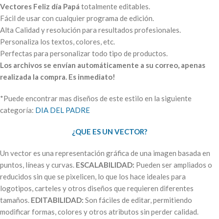
Vectores Feliz día Papá
totalmente editables.
Fácil de usar con cualquier programa de edición.
Alta Calidad y resolución para resultados profesionales.
Personaliza los textos, colores, etc.
Perfectas para personalizar todo tipo de productos.
Los archivos se envían automáticamente a su correo, apenas
realizada la compra. Es inmediato!
*Puede encontrar mas diseños de este estilo en la siguiente
categoría:
DIA DEL PADRE
¿QUE ES UN VECTOR?
Un vector es una representación gráfica de una imagen basada en
puntos, líneas y curvas.
ESCALABILIDAD:
Pueden ser ampliados o
reducidos sin que se pixelicen, lo que los hace ideales para
logotipos, carteles y otros diseños que requieren diferentes
tamaños.
EDITABILIDAD:
Son fáciles de editar, permitiendo
modificar formas, colores y otros atributos sin perder calidad.