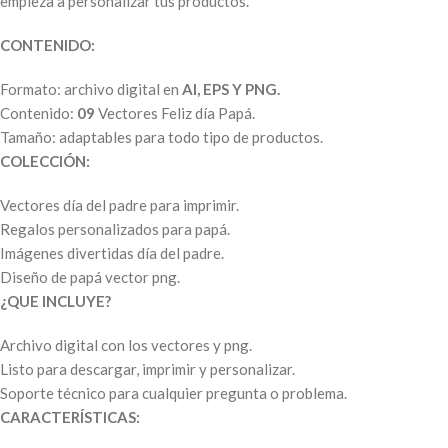
empieza a personalizar tus productos.
CONTENIDO:
Formato: archivo digital en
AI, EPS Y PNG.
Contenido:
09
Vectores Feliz día Papá.
Tamaño: adaptables para todo tipo de productos.
COLECCIÓN:
Vectores día del padre para imprimir.
Regalos personalizados para papá.
Imágenes divertidas día del padre.
Diseño de papá vector png.
¿QUE INCLUYE?
Archivo digital con los vectores y png.
Listo para descargar, imprimir y personalizar.
Soporte técnico para cualquier pregunta o problema.
CARACTERÍSTICAS: