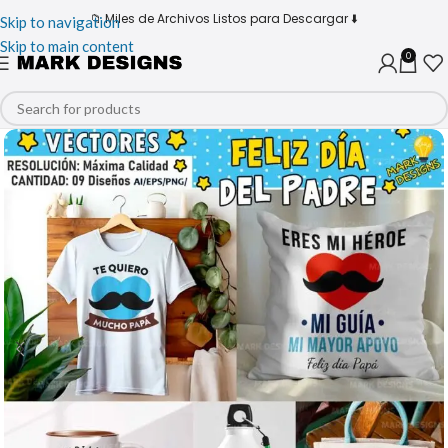
📁 Miles de Archivos Listos para Descargar ⬇️
Skip to navigation
Skip to main content
0