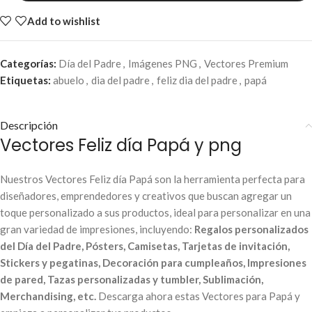
Add to wishlist
Categorías:
Día del Padre
,
Imágenes PNG
,
Vectores Premium
Etiquetas:
abuelo
,
dia del padre
,
feliz dia del padre
,
papá
Descripción
Vectores Feliz día Papá y png
Nuestros Vectores Feliz día Papá son la herramienta perfecta para
diseñadores, emprendedores y creativos que buscan agregar un
toque personalizado a sus productos, ideal para personalizar en una
gran variedad de impresiones, incluyendo:
Regalos personalizados
del Día del Padre, Pósters, Camisetas, Tarjetas de invitación,
Stickers y pegatinas, Decoración para cumpleaños, Impresiones
de pared, Tazas personalizadas y tumbler, Sublimación,
Merchandising, etc.
Descarga ahora estas Vectores para Papá y