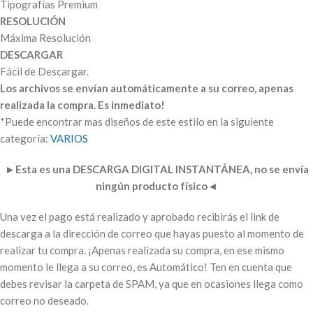
Tipografías Premium
RESOLUCIÓN
Máxima Resolución
DESCARGAR
Fácil de Descargar.
Los archivos se envían automáticamente a su correo, apenas
realizada la compra. Es inmediato!
*Puede encontrar mas diseños de este estilo en la siguiente
categoría:
VARIOS
►
Esta es una DESCARGA DIGITAL INSTANTÁNEA, no se envía
ningún producto físico
◄
Una vez el pago está realizado y aprobado recibirás el link de
descarga a la dirección de correo que hayas puesto al momento de
realizar tu compra. ¡Apenas realizada su compra, en ese mismo
momento le llega a su correo, es Automático! Ten en cuenta que
debes revisar la carpeta de SPAM, ya que en ocasiones llega como
correo no deseado.