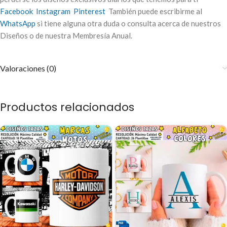
Facebook
Instagram
Pinterest
También puede escribirme al
WhatsApp
si tiene alguna otra duda o consulta acerca de nuestros
Diseños o de nuestra Membresía Anual.
Valoraciones (0)
Productos relacionados