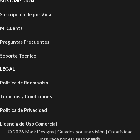
SUSCRIPCIÓN
Suscripción de por Vida
Mi Cuenta
Preguntas Frecuentes
Soporte Técnico
LEGAL
Política de Reembolso
Términos y Condiciones
Política de Privacidad
Licencia de Uso Comercial
© 2026 Mark Designs | Guiados por una visión | Creatividad
inspirada por el Creador.❤️🌍