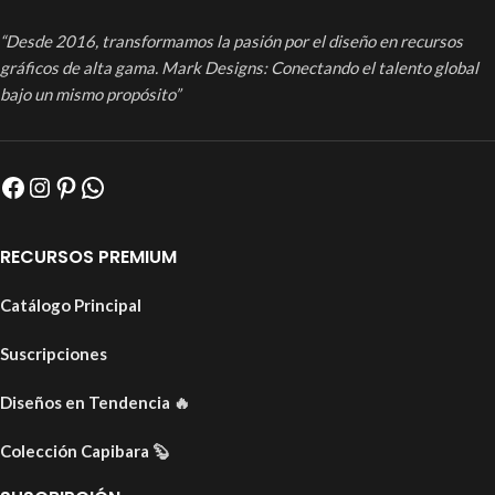
“Desde 2016, transformamos la pasión por el diseño en recursos
gráficos de alta gama. Mark Designs: Conectando el talento global
bajo un mismo propósito”
RECURSOS PREMIUM
Catálogo Principal
Suscripciones
Diseños en Tendencia
🔥
Colección Capibara
🦫