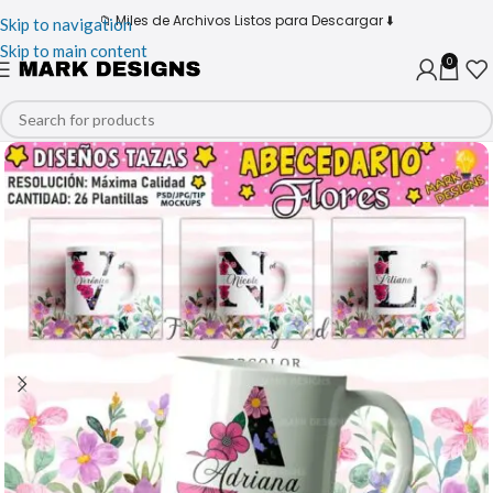
📁 Miles de Archivos Listos para Descargar ⬇️
Skip to navigation
Skip to main content
0