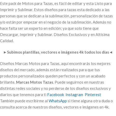
Este pack de Motos para Tazas, es fácil de editar y esta Listo para
Imprimir y Sublimar. Estos diseños para tazas esta dedicado a las
personas que se dedican a la sublimación, personalización de tazas
y/o están por empezar en el negocio de la sublimación. Además no
hace falta ser un experto en edición; ya que solo tiene que
Descargar, Imprimir y Sublimar. Diseños Exclusivos y en Altísima
Calidad.
►
Subimos plantillas, vectores e imágenes 4k todos los días
◄
Diseños Marcas Motos para Tazas, aquí encontrarás los mejores
diseños del mercado, además están realizados para que tus
productos personalizados queden perfectos y con un acabado
brillante.
Marcas Motos Tazas
. Puede seguirnos en nuestras
distintas redes sociales y no perderse de los diseños exclusivos y
diarios que tenemos para ti
Facebook
Instagram
Pinterest
También puede escribirme al
WhatsApp
si tiene alguna otra duda o
consulta acerca de nuestros diseños, vectores e imágenes en 4k.