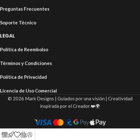
Preguntas Frecuentes
Soporte Técnico
LEGAL
Política de Reembolso
Términos y Condiciones
Política de Privacidad
Licencia de Uso Comercial
© 2026 Mark Designs | Guiados por una visión | Creatividad
inspirada por el Creador.❤️🌍