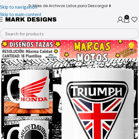
📁 Miles de Archivos Listos para Descargar ⬇️
Skip to navigation
Skip to main content
0