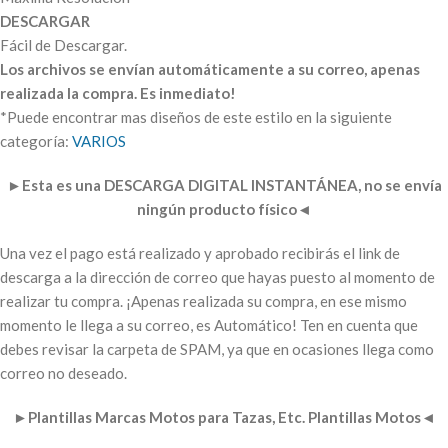
DESCARGAR
Fácil de Descargar.
Los archivos se envían automáticamente a su correo, apenas
realizada la compra. Es inmediato!
*Puede encontrar mas diseños de este estilo en la siguiente
categoría:
VARIOS
►
Esta es una DESCARGA DIGITAL INSTANTÁNEA, no se envía
ningún producto físico
◄
Una vez el pago está realizado y aprobado recibirás el link de
descarga a la dirección de correo que hayas puesto al momento de
realizar tu compra. ¡Apenas realizada su compra, en ese mismo
momento le llega a su correo, es Automático! Ten en cuenta que
debes revisar la carpeta de SPAM, ya que en ocasiones llega como
correo no deseado.
►
Plantillas Marcas Motos para Tazas, Etc. Plantillas Motos
◄