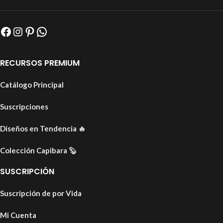
RECURSOS PREMIUM
Catálogo Principal
Suscripciones
Diseños en Tendencia
🔥
Colección Capibara
🦫
SUSCRIPCIÓN
Suscripción de por Vida
Mi Cuenta