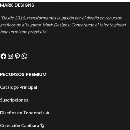
MARK DESIGNS
“Desde 2016, transformamos la pasión por el diseño en recursos
gráficos de alta gama. Mark Designs: Conectando el talento global
bajo un mismo propósito”
RECURSOS PREMIUM
Catálogo Principal
Suscripciones
Diseños en Tendencia
🔥
Colección Capibara
🦫