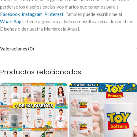
perderse los diseños exclusivos diarios que tenemos para ti
Facebook
Instagram
Pinterest
También puede escribirme al
WhatsApp
si tiene alguna otra duda o consulta acerca de nuestros
Diseños o de nuestra Membresía Anual.
Valoraciones (0)
Productos relacionados