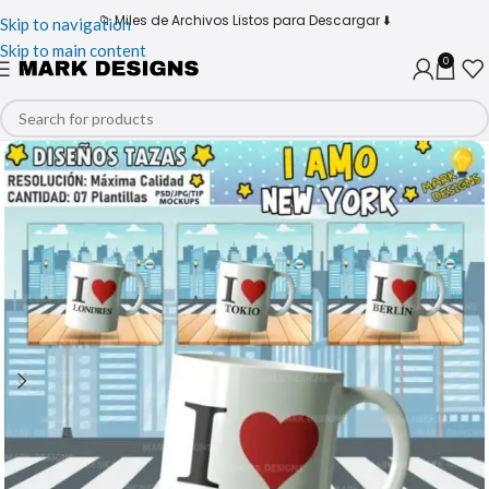
📁 Miles de Archivos Listos para Descargar ⬇️
Skip to navigation
Skip to main content
0