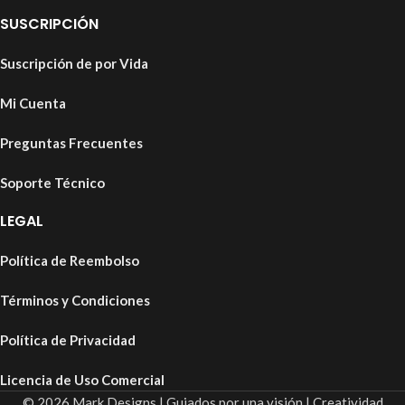
SUSCRIPCIÓN
Suscripción de por Vida
Mi Cuenta
Preguntas Frecuentes
Soporte Técnico
LEGAL
Política de Reembolso
Términos y Condiciones
Política de Privacidad
Licencia de Uso Comercial
© 2026 Mark Designs | Guiados por una visión | Creatividad