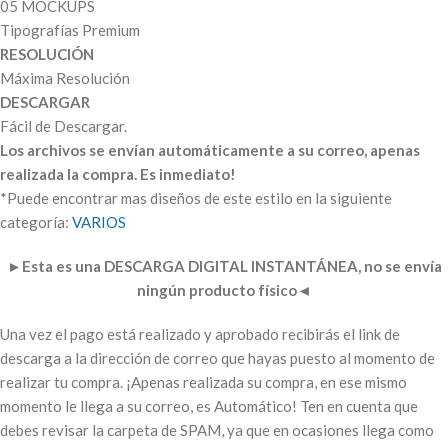
05 MOCKUPS
Tipografías Premium
RESOLUCIÓN
Máxima Resolución
DESCARGAR
Fácil de Descargar.
Los archivos se envían automáticamente a su correo, apenas
realizada la compra. Es inmediato!
*Puede encontrar mas diseños de este estilo en la siguiente
categoría:
VARIOS
►
Esta es una DESCARGA DIGITAL INSTANTÁNEA, no se envía
ningún producto físico
◄
Una vez el pago está realizado y aprobado recibirás el link de
descarga a la dirección de correo que hayas puesto al momento de
realizar tu compra. ¡Apenas realizada su compra, en ese mismo
momento le llega a su correo, es Automático! Ten en cuenta que
debes revisar la carpeta de SPAM, ya que en ocasiones llega como