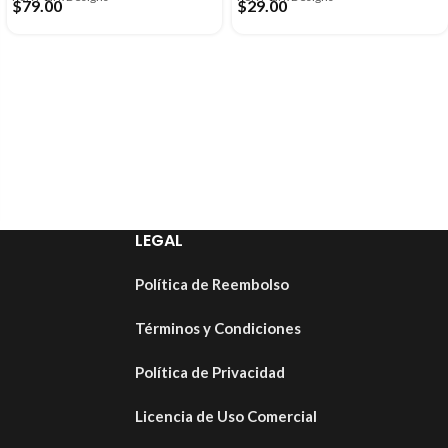
$
79.00
$
29.00
LEGAL
Política de Reembolso
Términos y Condiciones
Política de Privacidad
Licencia de Uso Comercial