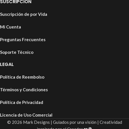
SUSCRIPCIÓN
Suscripción de por Vida
Mi Cuenta
Preguntas Frecuentes
Soporte Técnico
LEGAL
Política de Reembolso
Términos y Condiciones
Política de Privacidad
Licencia de Uso Comercial
© 2026 Mark Designs | Guiados por una visión | Creatividad