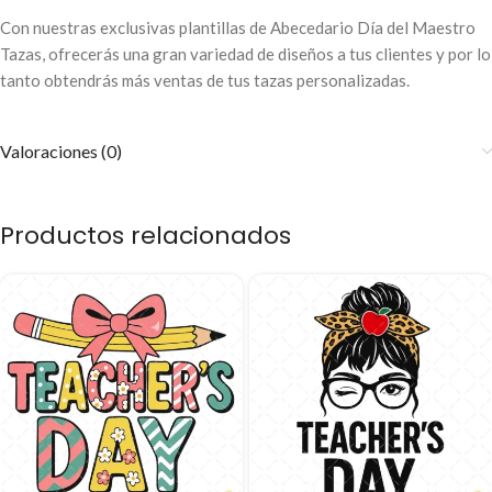
Con nuestras exclusivas plantillas de Abecedario Día del Maestro
Tazas, ofrecerás una gran variedad de diseños a tus clientes y por lo
tanto obtendrás más ventas de tus tazas personalizadas.
Valoraciones (0)
Productos relacionados