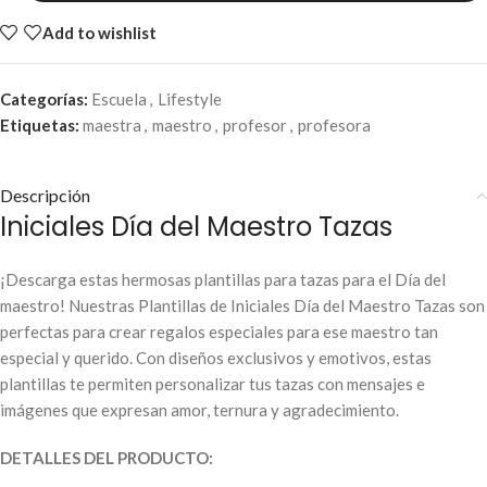
Add to wishlist
Categorías:
Escuela
,
Lifestyle
Etiquetas:
maestra
,
maestro
,
profesor
,
profesora
Descripción
Iniciales Día del Maestro Tazas
¡Descarga estas hermosas plantillas para tazas para el Día del
maestro! Nuestras Plantillas de Iniciales Día del Maestro Tazas son
perfectas para crear regalos especiales para ese maestro tan
especial y querido. Con diseños exclusivos y emotivos, estas
plantillas te permiten personalizar tus tazas con mensajes e
imágenes que expresan amor, ternura y agradecimiento.
DETALLES DEL PRODUCTO: