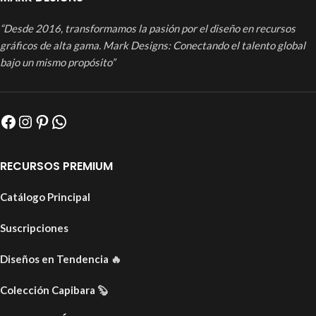
“Desde 2016, transformamos la pasión por el diseño en recursos
gráficos de alta gama. Mark Designs: Conectando el talento global
bajo un mismo propósito”
RECURSOS PREMIUM
Catálogo Principal
Suscripciones
Diseños en Tendencia
🔥
Colección Capibara
🦫