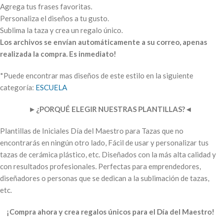
Agrega tus frases favoritas.
Personaliza el diseños a tu gusto.
Sublima la taza y crea un regalo único.
Los archivos se envían automáticamente a su correo, apenas
realizada la compra. Es inmediato!
*Puede encontrar mas diseños de este estilo en la siguiente
categoría:
ESCUELA
►
¿PORQUÉ ELEGIR NUESTRAS PLANTILLAS?
◄
Plantillas de Iniciales Día del Maestro para Tazas que no
encontrarás en ningún otro lado, Fácil de usar y personalizar tus
tazas de cerámica plástico, etc. Diseñados con la más alta calidad y
con resultados profesionales. Perfectas para emprendedores,
diseñadores o personas que se dedican a la sublimación de tazas,
etc.
¡Compra ahora y crea regalos únicos para el Día del Maestro!