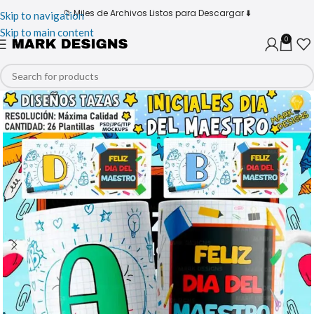
📁 Miles de Archivos Listos para Descargar ⬇️
Skip to navigation
Skip to main content
0