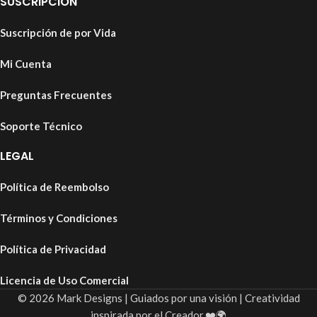
SUSCRIPCIÓN
Suscripción de por Vida
Mi Cuenta
Preguntas Frecuentes
Soporte Técnico
LEGAL
Política de Reembolso
Términos y Condiciones
Política de Privacidad
Licencia de Uso Comercial
© 2026 Mark Designs | Guiados por una visión | Creatividad
inspirada por el Creador.❤️🌍