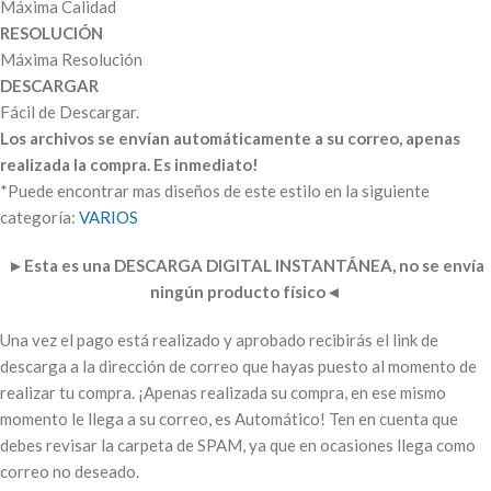
Máxima Calidad
RESOLUCIÓN
Máxima Resolución
DESCARGAR
Fácil de Descargar.
Los archivos se envían automáticamente a su correo, apenas
realizada la compra. Es inmediato!
*Puede encontrar mas diseños de este estilo en la siguiente
categoría:
VARIOS
►
Esta es una DESCARGA DIGITAL INSTANTÁNEA, no se envía
ningún producto físico
◄
Una vez el pago está realizado y aprobado recibirás el link de
descarga a la dirección de correo que hayas puesto al momento de
realizar tu compra. ¡Apenas realizada su compra, en ese mismo
momento le llega a su correo, es Automático! Ten en cuenta que
debes revisar la carpeta de SPAM, ya que en ocasiones llega como
correo no deseado.