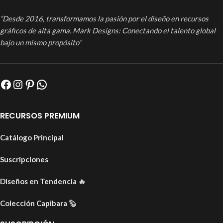
“Desde 2016, transformamos la pasión por el diseño en recursos
gráficos de alta gama. Mark Designs: Conectando el talento global
bajo un mismo propósito”
RECURSOS PREMIUM
Catálogo Principal
Suscripciones
Diseños en Tendencia
🔥
Colección Capibara
🦫