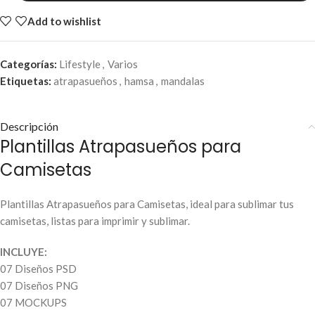
Add to wishlist
Categorías:
Lifestyle
,
Varios
Etiquetas:
atrapasueños
,
hamsa
,
mandalas
Descripción
Plantillas Atrapasueños para
Camisetas
Plantillas Atrapasueños para Camisetas, ideal para sublimar tus
camisetas, listas para imprimir y sublimar.
INCLUYE:
07 Diseños PSD
07 Diseños PNG
07 MOCKUPS