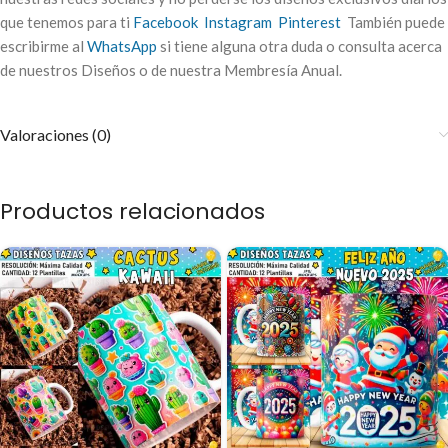
que tenemos para ti
Facebook
Instagram
Pinterest
También puede
escribirme al
WhatsApp
si tiene alguna otra duda o consulta acerca
de nuestros Diseños o de nuestra Membresía Anual.
Valoraciones (0)
Productos relacionados