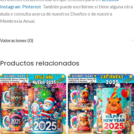
Instagram
Pinterest
También puede escribirme si tiene alguna otra
duda o consulta acerca de nuestros Diseños o de nuestra
Membresía Anual.
Valoraciones (0)
Productos relacionados