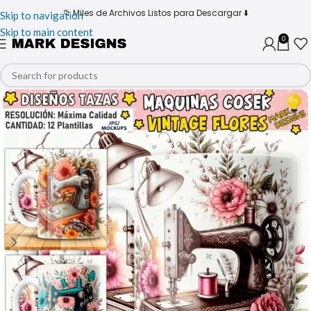
📁 Miles de Archivos Listos para Descargar ⬇️
Skip to navigation
Skip to main content
0