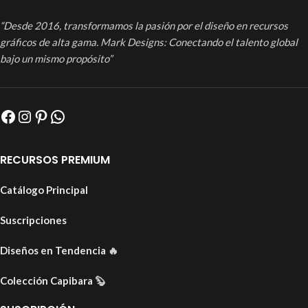
“Desde 2016, transformamos la pasión por el diseño en recursos
gráficos de alta gama. Mark Designs: Conectando el talento global
bajo un mismo propósito”
RECURSOS PREMIUM
Catálogo Principal
Suscripciones
Diseños en Tendencia
🔥
Colección Capibara
🦫