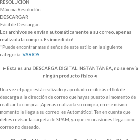
RESOLUCIÓN
Máxima Resolución
DESCARGAR
Fácil de Descargar.
Los archivos se envían automáticamente a su correo, apenas
realizada la compra. Es inmediato!
*Puede encontrar mas diseños de este estilo en la siguiente
categoría:
VARIOS
►
Esta es una DESCARGA DIGITAL INSTANTÁNEA, no se envía
ningún producto físico
◄
Una vez el pago está realizado y aprobado recibirás el link de
descarga a la dirección de correo que hayas puesto al momento de
realizar tu compra. ¡Apenas realizada su compra, en ese mismo
momento le llega a su correo, es Automático! Ten en cuenta que
debes revisar la carpeta de SPAM, ya que en ocasiones llega como
correo no deseado.