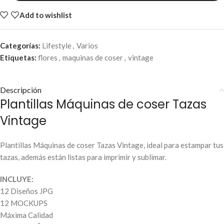
Add to wishlist
Categorías:
Lifestyle
,
Varios
Etiquetas:
flores
,
maquinas de coser
,
vintage
Descripción
Plantillas Máquinas de coser Tazas
Vintage
Plantillas Máquinas de coser Tazas Vintage, ideal para estampar tus
tazas, además están listas para imprimir y sublimar.
INCLUYE:
12 Diseños JPG
12 MOCKUPS
Máxima Calidad