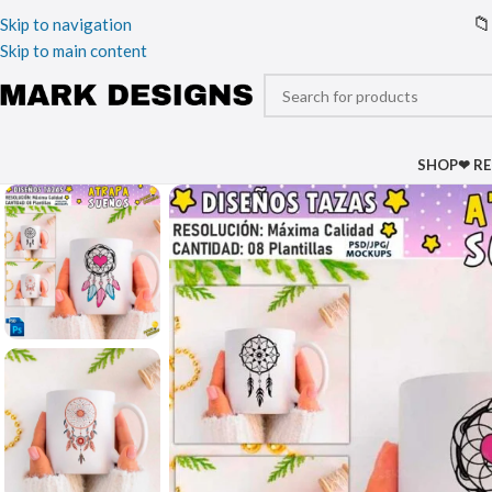
📁
Skip to navigation
Skip to main content
SHOP
❤ R