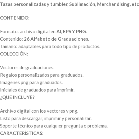
Tazas personalizadas y tumbler, Sublimación, Merchandising, etc
CONTENIDO:
Formato: archivo digital en
AI, EPS Y PNG.
Contenido:
26 Alfabeto de Graduaciones.
Tamaño: adaptables para todo tipo de productos.
COLECCIÓN:
Vectores de graduaciones.
Regalos personalizados para graduados.
Imágenes png para graduados.
Iniciales de graduados para imprimir.
¿QUE INCLUYE?
Archivo digital con los vectores y png.
Listo para descargar, imprimir y personalizar.
Soporte técnico para cualquier pregunta o problema.
CARACTERÍSTICAS: