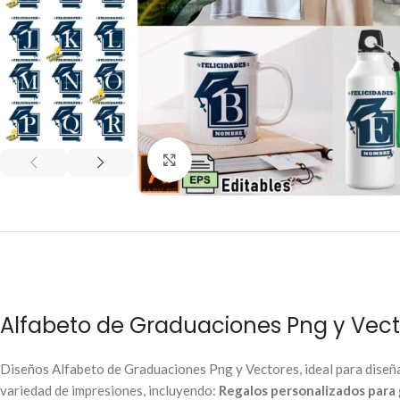
Click to enlarge
Alfabeto de Graduaciones Png y Vect
Diseños Alfabeto de Graduaciones Png y Vectores, ideal para diseñ
variedad de impresiones, incluyendo:
Regalos personalizados para 