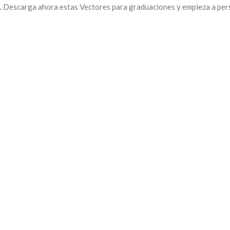
.
Descarga ahora estas Vectores para graduaciones y empieza a pers