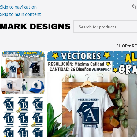
📁
Skip to navigation
Skip to main content
SHOP
❤ R