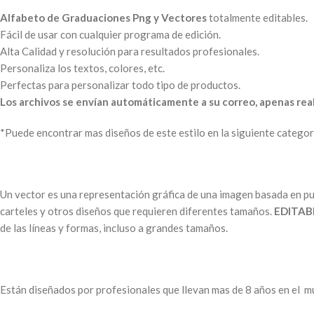
Alfabeto de Graduaciones Png y Vectores
totalmente editables.
Fácil de usar con cualquier programa de edición.
Alta Calidad y resolución para resultados profesionales.
Personaliza los textos, colores, etc.
Perfectas para personalizar todo tipo de productos.
Los archivos se envían automáticamente a su correo, apenas real
*Puede encontrar mas diseños de este estilo en la siguiente categor
Un vector es una representación gráfica de una imagen basada en pun
carteles y otros diseños que requieren diferentes tamaños.
EDITABI
de las líneas y formas, incluso a grandes tamaños.
Están diseñados por profesionales que llevan mas de 8 años en el mu