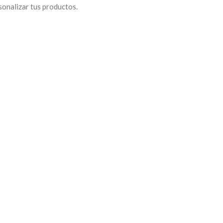
onalizar tus productos.