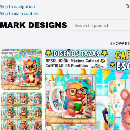
📁
Skip to navigation
Skip to main content
SHOP
❤ R