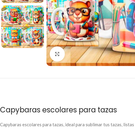
Click to enlarge
Capybaras escolares para tazas
Capybaras escolares para tazas, ideal para sublimar tus tazas, listas 