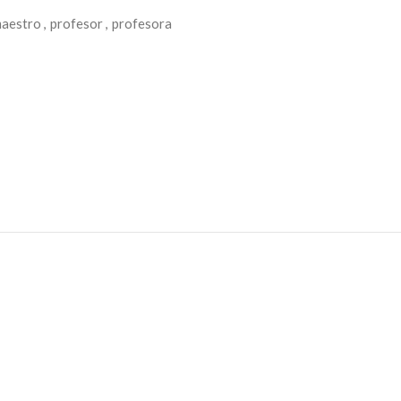
aestro
,
profesor
,
profesora