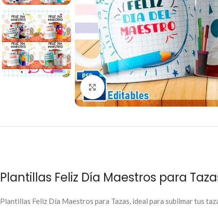
Click to enlarge
Plantillas Feliz Día Maestros para Taza
Plantillas Feliz Día Maestros para Tazas, ideal para sublimar tus taza