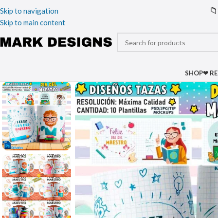
📁
Skip to navigation
Skip to main content
SHOP
❤ R