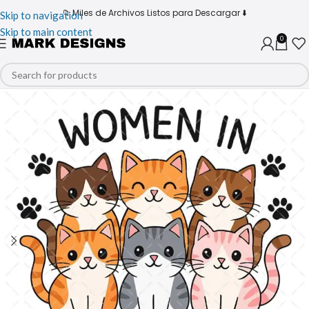
📁 Miles de Archivos Listos para Descargar ⬇️
Skip to navigation
Skip to main content
0