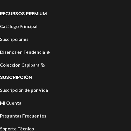
RECURSOS PREMIUM
Catálogo Principal
Suscripciones
Diseños en Tendencia
🔥
Colección Capibara
🦫
SUSCRIPCIÓN
Suscripción de por Vida
Mi Cuenta
Preguntas Frecuentes
Soporte Técnico