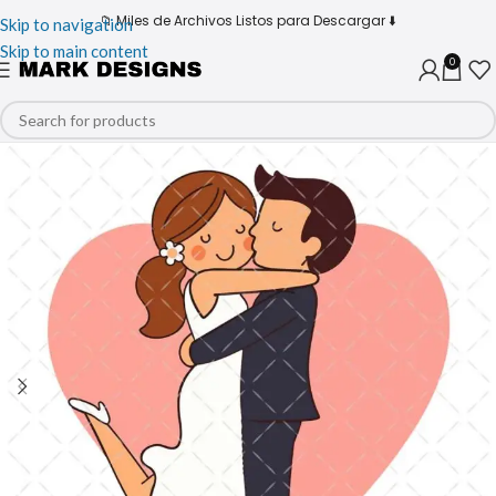
📁 Miles de Archivos Listos para Descargar ⬇️
Skip to navigation
Skip to main content
0