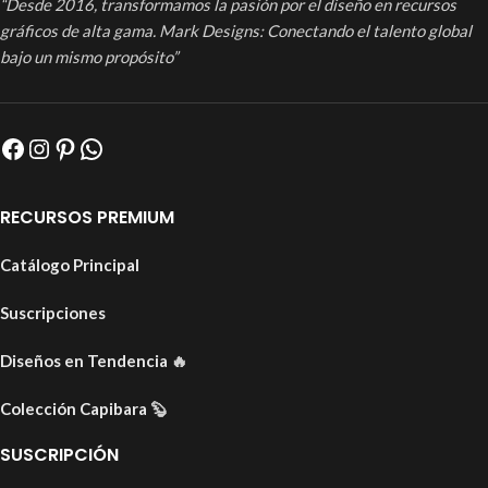
“Desde 2016, transformamos la pasión por el diseño en recursos
gráficos de alta gama. Mark Designs: Conectando el talento global
bajo un mismo propósito”
RECURSOS PREMIUM
Catálogo Principal
Suscripciones
Diseños en Tendencia
🔥
Colección Capibara
🦫
SUSCRIPCIÓN