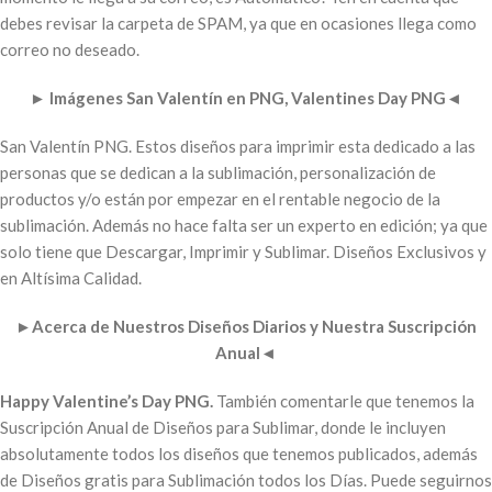
debes revisar la carpeta de SPAM, ya que en ocasiones llega como
correo no deseado.
►
Imágenes San Valentín en PNG, Valentines Day PNG
◄
San Valentín PNG. Estos diseños para imprimir esta dedicado a las
personas que se dedican a la sublimación, personalización de
productos y/o están por empezar en el rentable negocio de la
sublimación. Además no hace falta ser un experto en edición; ya que
solo tiene que Descargar, Imprimir y Sublimar. Diseños Exclusivos y
en Altísima Calidad.
►
Acerca de Nuestros Diseños Diarios y Nuestra Suscripción
Anual
◄
Happy Valentine’s Day PNG.
También comentarle que tenemos la
Suscripción Anual de Diseños para Sublimar, donde le incluyen
absolutamente todos los diseños que tenemos publicados, además
de Diseños gratis para Sublimación todos los Días. Puede seguirnos