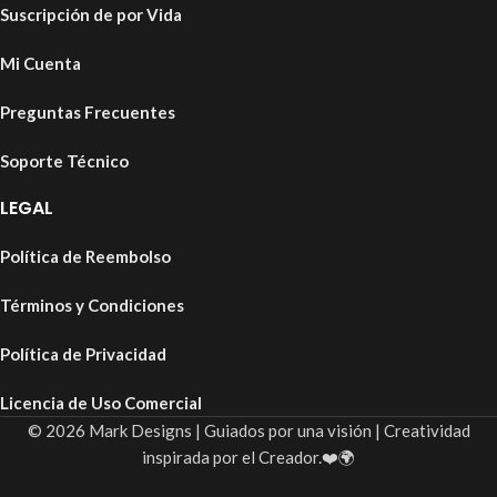
Suscripción de por Vida
Mi Cuenta
Preguntas Frecuentes
Soporte Técnico
LEGAL
Política de Reembolso
Términos y Condiciones
Política de Privacidad
Licencia de Uso Comercial
© 2026 Mark Designs | Guiados por una visión | Creatividad
inspirada por el Creador.❤️🌍