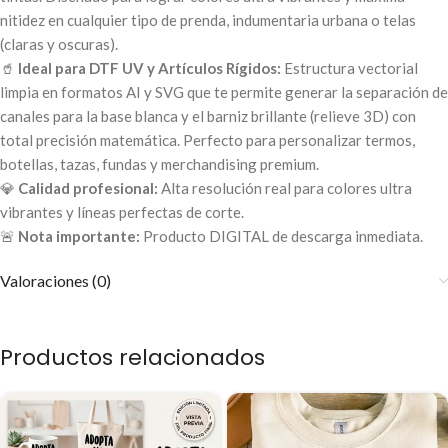
nitidez en cualquier tipo de prenda, indumentaria urbana o telas
(claras y oscuras).
🥤
Ideal para DTF UV y Artículos Rígidos:
Estructura vectorial
limpia en formatos AI y SVG que te permite generar la separación de
canales para la base blanca y el barniz brillante (relieve 3D) con
total precisión matemática. Perfecto para personalizar termos,
botellas, tazas, fundas y merchandising premium.
💎
Calidad profesional:
Alta resolución real para colores ultra
vibrantes y líneas perfectas de corte.
🚨
Nota importante:
Producto DIGITAL de descarga inmediata.
Valoraciones (0)
Productos relacionados