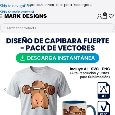
📁 Miles de Archivos Listos para Descargar ⬇️
Skip to navigation
Skip to main content
0