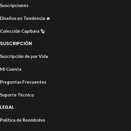
Suscripciones
Diseños en Tendencia
🔥
Colección Capibara
🦫
SUSCRIPCIÓN
Suscripción de por Vida
Mi Cuenta
Preguntas Frecuentes
Soporte Técnico
LEGAL
Política de Reembolso