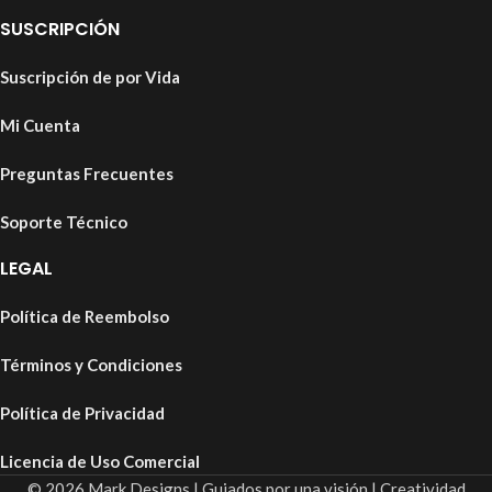
SUSCRIPCIÓN
Suscripción de por Vida
Mi Cuenta
Preguntas Frecuentes
Soporte Técnico
LEGAL
Política de Reembolso
Términos y Condiciones
Política de Privacidad
Licencia de Uso Comercial
© 2026 Mark Designs | Guiados por una visión | Creatividad