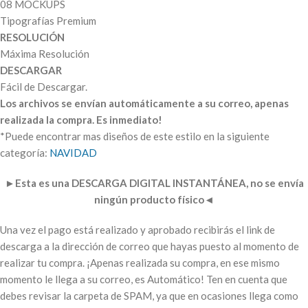
08 MOCKUPS
Tipografías Premium
RESOLUCIÓN
Máxima Resolución
DESCARGAR
Fácil de Descargar.
Los archivos se envían automáticamente a su correo, apenas
realizada la compra. Es inmediato!
*Puede encontrar mas diseños de este estilo en la siguiente
categoría:
NAVIDAD
►
Esta es una DESCARGA DIGITAL INSTANTÁNEA, no se envía
ningún producto físico
◄
Una vez el pago está realizado y aprobado recibirás el link de
descarga a la dirección de correo que hayas puesto al momento de
realizar tu compra. ¡Apenas realizada su compra, en ese mismo
momento le llega a su correo, es Automático! Ten en cuenta que
debes revisar la carpeta de SPAM, ya que en ocasiones llega como