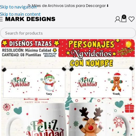
📁 Miles de Archivos Listos para Descargar ⬇️
Skip to navigation
Skip to main content
0