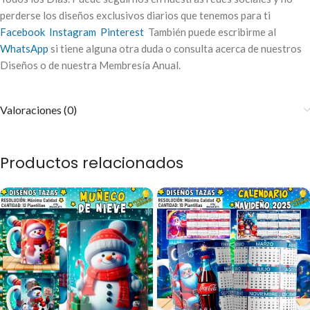
perderse los diseños exclusivos diarios que tenemos para ti
Facebook
Instagram
Pinterest
También puede escribirme al
WhatsApp
si tiene alguna otra duda o consulta acerca de nuestros
Diseños o de nuestra Membresía Anual.
Valoraciones (0)
Productos relacionados