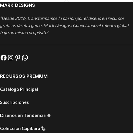
MARK DESIGNS
“Desde 2016, transformamos la pasión por el diseño en recursos
gráficos de alta gama. Mark Designs: Conectando el talento global
bajo un mismo propósito”
RECURSOS PREMIUM
Catálogo Principal
Suscripciones
Diseños en Tendencia
🔥
Colección Capibara
🦫