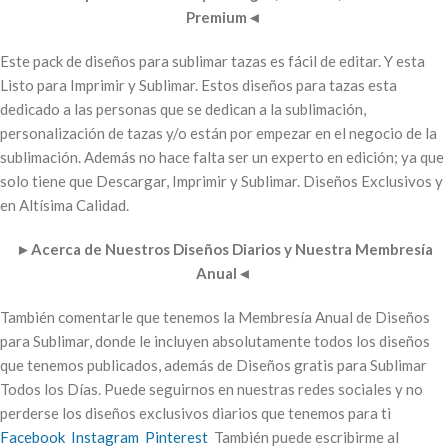
Premium
◄
Este pack de diseños para sublimar tazas es fácil de editar. Y esta
Listo para Imprimir y Sublimar. Estos diseños para tazas esta
dedicado a las personas que se dedican a la sublimación,
personalización de tazas y/o están por empezar en el negocio de la
sublimación. Además no hace falta ser un experto en edición; ya que
solo tiene que Descargar, Imprimir y Sublimar. Diseños Exclusivos y
en Altísima Calidad.
►
Acerca de Nuestros Diseños Diarios y Nuestra Membresía
Anual
◄
También comentarle que tenemos la Membresía Anual de Diseños
para Sublimar, donde le incluyen absolutamente todos los diseños
que tenemos publicados, además de Diseños gratis para Sublimar
Todos los Días. Puede seguirnos en nuestras redes sociales y no
perderse los diseños exclusivos diarios que tenemos para ti
Facebook
Instagram
Pinterest
También puede escribirme al