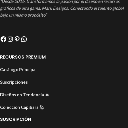
“Desde 2016, transformamos la pasión por el diseño en recursos
gráficos de alta gama. Mark Designs: Conectando el talento global
bajo un mismo propósito”
RECURSOS PREMIUM
Catálogo Principal
Suscripciones
Diseños en Tendencia
🔥
Colección Capibara
🦫
SUSCRIPCIÓN