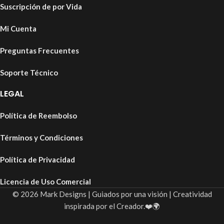
Suscripción de por Vida
Mi Cuenta
Preguntas Frecuentes
Soporte Técnico
LEGAL
Política de Reembolso
Términos y Condiciones
Política de Privacidad
Licencia de Uso Comercial
© 2026 Mark Designs | Guiados por una visión | Creatividad
inspirada por el Creador.❤️🌍