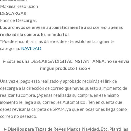
Máxima Resolución
DESCARGAR
Fácil de Descargar.
Los archivos se envían automáticamente a su correo, apenas
realizada la compra. Es inmediato!
*Puede encontrar mas diseños de este estilo en la siguiente
categoría:
NAVIDAD
►
Esta es una DESCARGA DIGITAL INSTANTÁNEA, no se envía
ningún producto físico
◄
Una vez el pago está realizado y aprobado recibirás el link de
descarga a la dirección de correo que hayas puesto al momento de
realizar tu compra. ¡Apenas realizada su compra, en ese mismo
momento le llega a su correo, es Automático! Ten en cuenta que
debes revisar la carpeta de SPAM, ya que en ocasiones llega como
correo no deseado.
►
Diseños para Tazas de Reyes Magos, Navidad, Etc. Plantillas