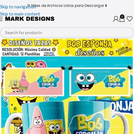
📁 Miles de Archivos Listos para Descargar ⬇️
Skip to navigation
Skip to main content
0