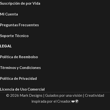
Suscripción de por Vida
Mi Cuenta
Preguntas Frecuentes
Soporte Técnico
LEGAL
Política de Reembolso
Términos y Condiciones
Política de Privacidad
Licencia de Uso Comercial
© 2026 Mark Designs | Guiados por una visión | Creatividad
inspirada por el Creador.❤️🌍