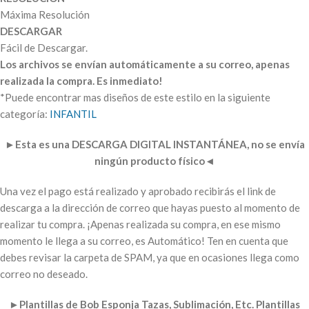
Máxima Resolución
DESCARGAR
Fácil de Descargar.
Los archivos se envían automáticamente a su correo, apenas
realizada la compra. Es inmediato!
*Puede encontrar mas diseños de este estilo en la siguiente
categoría:
INFANTIL
►
Esta es una DESCARGA DIGITAL INSTANTÁNEA, no se envía
ningún producto físico
◄
Una vez el pago está realizado y aprobado recibirás el link de
descarga a la dirección de correo que hayas puesto al momento de
realizar tu compra. ¡Apenas realizada su compra, en ese mismo
momento le llega a su correo, es Automático! Ten en cuenta que
debes revisar la carpeta de SPAM, ya que en ocasiones llega como
correo no deseado.
►
Plantillas de Bob Esponja Tazas, Sublimación, Etc. Plantillas