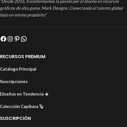
“Desde 2016, transformamos la pasión por el diseño en recursos
gráficos de alta gama. Mark Designs: Conectando el talento global
bajo un mismo propósito”
RECURSOS PREMIUM
Catálogo Principal
Suscripciones
Diseños en Tendencia
🔥
Colección Capibara
🦫
SUSCRIPCIÓN