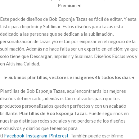
Premium
◄
Este pack de diseños de Bob Esponja Tazas es fácil de editar. Y esta
Listo para Imprimir y Sublimar. Estos diseños para tazas esta
dedicado a las personas que se dedican a la sublimación,
personalización de tazas y/o están por empezar en el negocio de la
sublimación. Además no hace falta ser un experto en edición; ya que
solo tiene que Descargar, Imprimir y Sublimar. Diseños Exclusivos y
en Altísima Calidad.
►
Subimos plantillas, vectores e imágenes 4k todos los días
◄
Plantillas de Bob Esponja Tazas, aquí encontrarás los mejores
diseños del mercado, además están realizados para que tus
productos personalizados queden perfectos y con un acabado
brillante.
Plantillas de Bob Esponja Tazas
. Puede seguirnos en
nuestras distintas redes sociales y no perderse de los diseños
exclusivos y diarios que tenemos para
ti
Facebook
Instagram
Pinterest
También puede escribirme