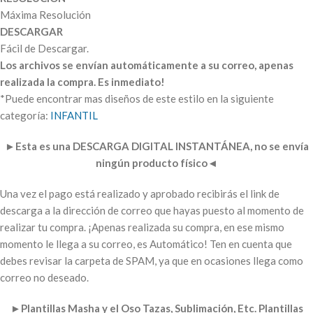
Máxima Resolución
DESCARGAR
Fácil de Descargar.
Los archivos se envían automáticamente a su correo, apenas
realizada la compra. Es inmediato!
*Puede encontrar mas diseños de este estilo en la siguiente
categoría:
INFANTIL
►
Esta es una DESCARGA DIGITAL INSTANTÁNEA, no se envía
ningún producto físico
◄
Una vez el pago está realizado y aprobado recibirás el link de
descarga a la dirección de correo que hayas puesto al momento de
realizar tu compra. ¡Apenas realizada su compra, en ese mismo
momento le llega a su correo, es Automático! Ten en cuenta que
debes revisar la carpeta de SPAM, ya que en ocasiones llega como
correo no deseado.
►
Plantillas Masha y el Oso Tazas, Sublimación, Etc. Plantillas