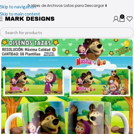
📁 Miles de Archivos Listos para Descargar ⬇️
Skip to navigation
Skip to main content
0