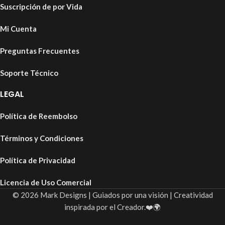
Suscripción de por Vida
Mi Cuenta
Preguntas Frecuentes
Soporte Técnico
LEGAL
Política de Reembolso
Términos y Condiciones
Política de Privacidad
Licencia de Uso Comercial
© 2026 Mark Designs | Guiados por una visión | Creatividad
inspirada por el Creador.❤️🌍