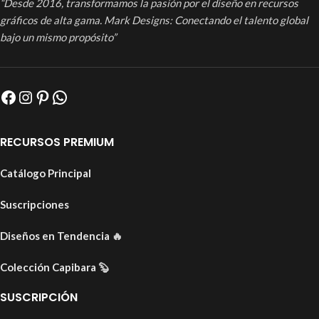
“Desde 2016, transformamos la pasión por el diseño en recursos
gráficos de alta gama. Mark Designs: Conectando el talento global
bajo un mismo propósito”
RECURSOS PREMIUM
Catálogo Principal
Suscripciones
Diseños en Tendencia
🔥
Colección Capibara
🦫
SUSCRIPCIÓN