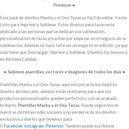
Premium
◄
Este pack de diseños Masha y el Oso Tazas es fácil de editar. Y esta
Listo para Imprimir y Sublimar. Estos diseños para tazas esta
dedicado a las personas que se dedican a la sublimación,
personalización de tazas y/o están por empezar en el negocio de la
sublimación. Además no hace falta ser un experto en edición; ya que
solo tiene que Descargar, Imprimir y Sublimar. Diseños Exclusivos y
en Altísima Calidad.
►
Subimos plantillas, vectores e imágenes 4k todos los días
◄
Plantillas Masha y el Oso Tazas, aquí encontrarás los mejores
diseños del mercado, además están realizados para que tus
productos personalizados queden perfectos y con un acabado
brillante.
Plantillas Masha y el Oso Tazas
. Puede seguirnos en
nuestras distintas redes sociales y no perderse de los diseños
exclusivos y diarios que tenemos para
ti
Facebook
Instagram
Pinterest
También puede escribirme