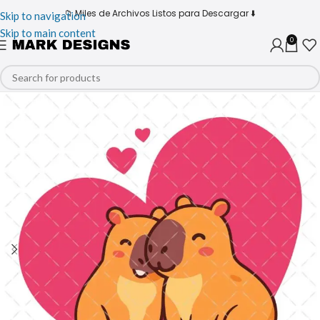
📁 Miles de Archivos Listos para Descargar ⬇️
Skip to navigation
Skip to main content
0