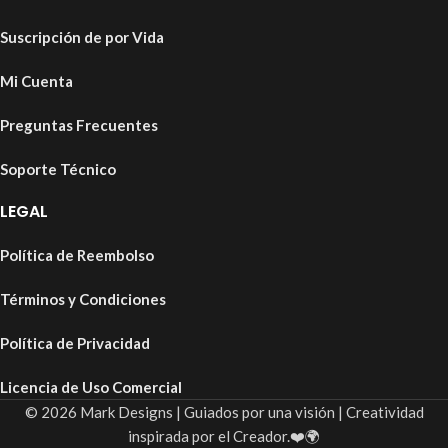
Suscripción de por Vida
Mi Cuenta
Preguntas Frecuentes
Soporte Técnico
LEGAL
Política de Reembolso
Términos y Condiciones
Política de Privacidad
Licencia de Uso Comercial
© 2026 Mark Designs | Guiados por una visión | Creatividad
inspirada por el Creador.❤️🌍