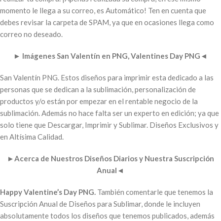
momento le llega a su correo, es Automático! Ten en cuenta que
debes revisar la carpeta de SPAM, ya que en ocasiones llega como
correo no deseado.
►
Imágenes San Valentín en PNG, Valentines Day PNG
◄
San Valentín PNG. Estos diseños para imprimir esta dedicado a las
personas que se dedican a la sublimación, personalización de
productos y/o están por empezar en el rentable negocio de la
sublimación. Además no hace falta ser un experto en edición; ya que
solo tiene que Descargar, Imprimir y Sublimar. Diseños Exclusivos y
en Altísima Calidad.
►
Acerca de Nuestros Diseños Diarios y Nuestra Suscripción
Anual
◄
Happy Valentine’s Day PNG.
También comentarle que tenemos la
Suscripción Anual de Diseños para Sublimar, donde le incluyen
absolutamente todos los diseños que tenemos publicados, además