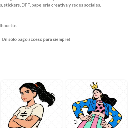
, stickers, DTF, papelería creativa y redes sociales.
ilhouette.
! Un solo pago acceso para siempre!