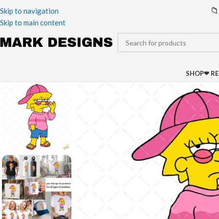
📁
Skip to navigation
Skip to main content
SHOP
❤ R