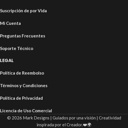
Suscripción de por Vida
Mi Cuenta
Preguntas Frecuentes
Soporte Técnico
LEGAL
Política de Reembolso
Términos y Condiciones
Política de Privacidad
Licencia de Uso Comercial
© 2026 Mark Designs | Guiados por una visión | Creatividad
inspirada por el Creador.❤️🌍