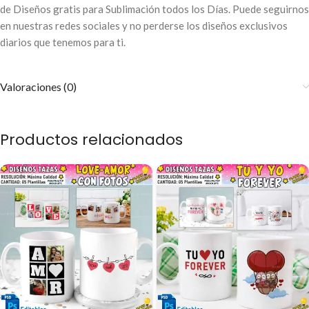
de Diseños gratis para Sublimación todos los Días. Puede seguirnos
en nuestras redes sociales y no perderse los diseños exclusivos
diarios que tenemos para ti.
Valoraciones (0)
Productos relacionados