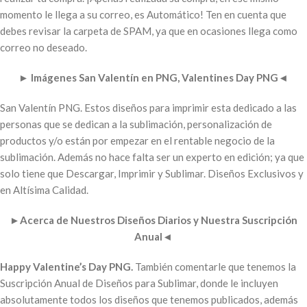
momento le llega a su correo, es Automático! Ten en cuenta que
debes revisar la carpeta de SPAM, ya que en ocasiones llega como
correo no deseado.
►
Imágenes San Valentín en PNG, Valentines Day PNG
◄
San Valentín PNG. Estos diseños para imprimir esta dedicado a las
personas que se dedican a la sublimación, personalización de
productos y/o están por empezar en el rentable negocio de la
sublimación. Además no hace falta ser un experto en edición; ya que
solo tiene que Descargar, Imprimir y Sublimar. Diseños Exclusivos y
en Altísima Calidad.
►
Acerca de Nuestros Diseños Diarios y Nuestra Suscripción
Anual
◄
Happy Valentine’s Day PNG.
También comentarle que tenemos la
Suscripción Anual de Diseños para Sublimar, donde le incluyen
absolutamente todos los diseños que tenemos publicados, además