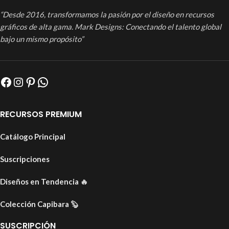
“Desde 2016, transformamos la pasión por el diseño en recursos
gráficos de alta gama. Mark Designs: Conectando el talento global
bajo un mismo propósito”
RECURSOS PREMIUM
Catálogo Principal
Suscripciones
Diseños en Tendencia
🔥
Colección Capibara
🦫
SUSCRIPCIÓN