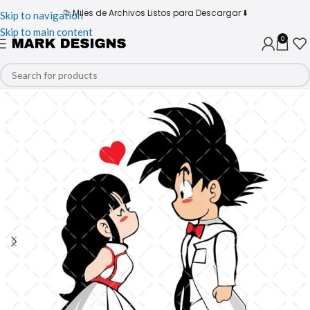
📁 Miles de Archivos Listos para Descargar ⬇️
Skip to navigation
Skip to main content
0