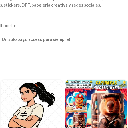
, stickers, DTF, papelería creativa y redes sociales.
ilhouette.
! Un solo pago acceso para siempre!