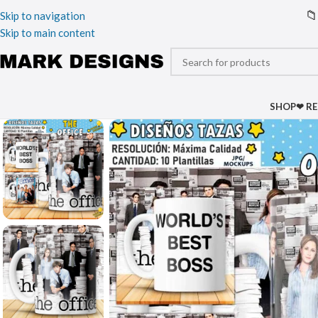
📁
Skip to navigation
Skip to main content
SHOP
❤ R