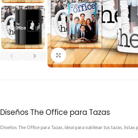
Click to enlarge
Diseños The Office para Tazas
Diseños The Office para Tazas, ideal para sublimar tus tazas, listas p